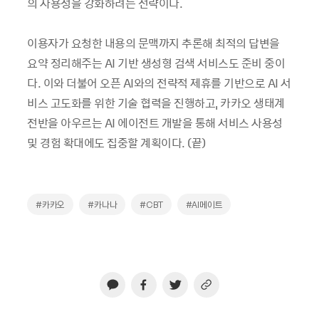
의 사용성을 강화하려는 전략이다.
이용자가 요청한 내용의 문맥까지 추론해 최적의 답변을
요약 정리해주는 AI 기반 생성형 검색 서비스도 준비 중이
다. 이와 더불어 오픈 AI와의 전략적 제휴를 기반으로 AI 서
비스 고도화를 위한 기술 협력을 진행하고, 카카오 생태계
전반을 아우르는 AI 에이전트 개발을 통해 서비스 사용성
및 경험 확대에도 집중할 계획이다. (끝)
#카카오
#카나나
#CBT
#AI메이트