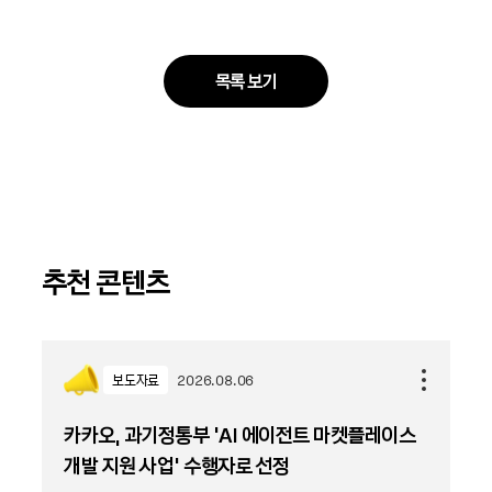
목록 보기
추천 콘텐츠
보도자료
2026.08.06
카카오, 과기정통부 ‘AI 에이전트 마켓플레이스
개발 지원 사업’ 수행자로 선정