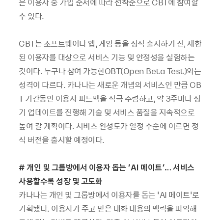
은 이용자 중 가입 순서에 따라 선착순으로 CBT에 참여할
수 있다.
CBT는 소프트웨어나 앱, 게임 등을 정식 출시하기 전, 제한
된 이용자를 대상으로 서비스 기능 및 안정성을 실험하는
것이다. 누구나 참여 가능한OBT(Open Beta Test)와는
성격이 다르다. 카나나는 새로운 개념의 서비스인 만큼 CB
T 기간동안 이용자 피드백을 적극 수렴하고, 약 3주마다 정
기 업데이트를 진행해 기술 및 서비스 품질을 지속적으로
높여 갈 계획이다. 서비스 완성도가 일정 수준에 이르면 정
식 버전을 출시할 예정이다.
#
개인 및 그룹방에서 이용자 돕는 ‘AI 메이트’… 서비스
사용할수록 성장 및 고도화
카나나는 개인 및 그룹방에서 이용자를 돕는 ‘AI 메이트’로
기획됐다. 이용자가 주고 받은 대화 내용의 맥락을 파악해