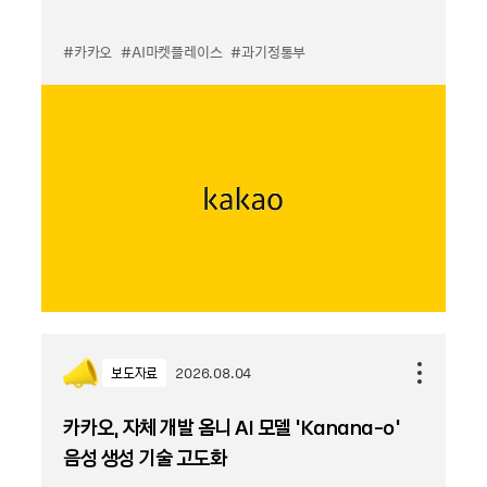
#카카오
#AI마켓플레이스
#과기정통부
보도자료
2026.08.04
카카오, 자체 개발 옴니 AI 모델 ‘Kanana-o’
음성 생성 기술 고도화