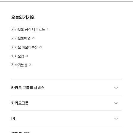
오늘의 카카오
카카오톡 공식 다운로드
카카오톡백업
카카오 이모티콘샵
카카오맵
지속가능성
카카오 그룹의 서비스
카카오그룹
IR