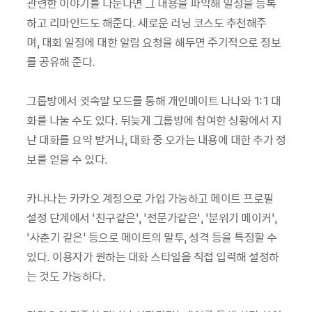
관련한 이야기를 나눈다면 그 내용을 파악해 일정을 등록
하고 리마인드도 해준다. 새로운 러닝 코스도 추천해주
며, 대회 일정에 대한 알림 요청을 해두면 주기적으로 정보
를 공유해 준다.
그룹방에서 귓속말 모드를 통해 개인메이트 나나와 1:1 대
화를 나눌 수도 있다. 뒤늦게 그룹방에 참여한 상황에서 지
난 대화를 요약 받거나, 대화 중 오가는 내용에 대한 추가 정
보를 얻을 수 있다.
카나나는 카카오 계정으로 가입 가능하고 메이트 프로필
설정 단계에서 ‘친구같은’, ‘전문가같은’, ‘분위기 메이커’,
‘사춘기 같은’ 등으로 메이트의 말투, 성격 등을 특정할 수
있다. 이용자가 원하는 대화 스타일을 직접 입력해 설정하
는 것도 가능하다.