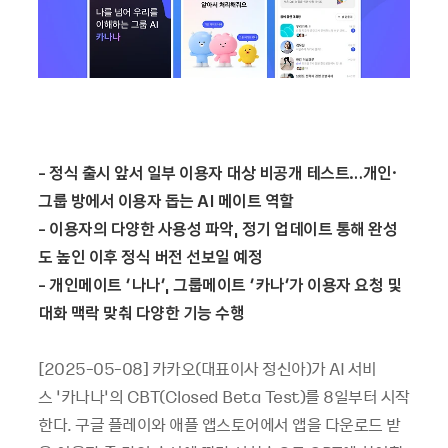
-
정식 출시 앞서 일부 이용자 대상 비공개 테스트…개인·
그룹 방에서 이용자 돕는 AI 메이트 역할
-
이용자의 다양한 사용성 파악, 정기 업데이트 통해 완성
도 높인 이후 정식 버전 선보일 예정
-
개인메이트 ‘나나’, 그룹메이트 ‘카나’가 이용자 요청 및
대화 맥락 맞춰 다양한 기능 수행
[2025-05-08] 카카오(대표이사 정신아)가 AI 서비
스 ‘카나나’의 CBT(Closed Beta Test)를 8일부터 시작
한다. 구글 플레이와 애플 앱스토어에서 앱을 다운로드 받