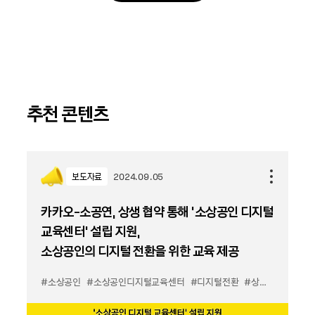
추천 콘텐츠
보도자료
2024.09.05
카카오-소공연, 상생 협약 통해 ‘소상공인 디지털
교육센터’ 설립 지원,
소상공인의 디지털 전환을 위한 교육 제공
#소상공인
#소상공인디지털교육센터
#디지털전환
#상생
#동반성장