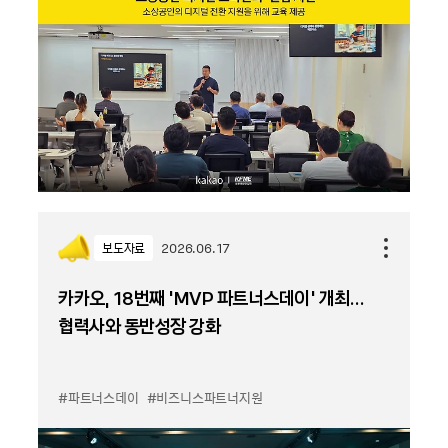
보도자료
2026.06.17
카카오, 18번째 ‘MVP 파트너스데이’ 개최…
협력사와 동반성장 강화
#파트너스데이
#비즈니스파트너지원