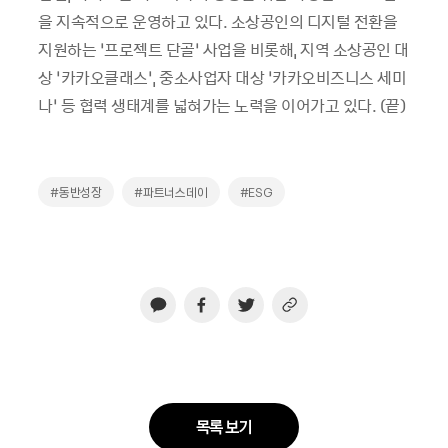
을 지속적으로 운영하고 있다. 소상공인의 디지털 전환을
지원하는 ‘프로젝트 단골’ 사업을 비롯해, 지역 소상공인 대
상 ‘카카오클래스’, 중소사업자 대상 ‘카카오비즈니스 세미
나’ 등 협력 생태계를 넓혀가는 노력을 이어가고 있다. (끝)
#동반성장
#파트너스데이
#ESG
목록 보기