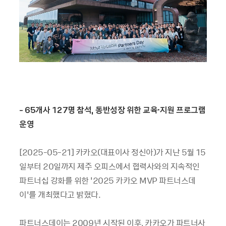
- 65
개사 127
명
참석,
동반성장
위한
교육·
지원
프로그램
운영
[2025-05-21] 카카오(대표이사 정신아)가 지난 5월 15
일부터 20일까지 제주 오피스에서 협력사와의 지속적인
파트너십 강화를 위한 ‘2025 카카오 MVP 파트너스데
이’를 개최했다고 밝혔다.
파트너스데이는 2009년 시작된 이후, 카카오가 파트너사