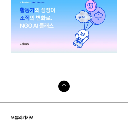
오늘의 카카오