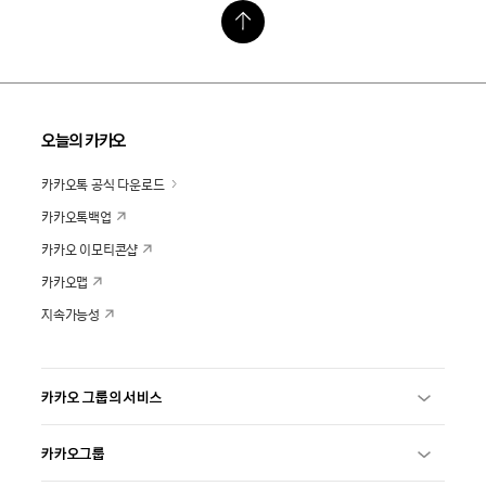
오늘의 카카오
카카오톡 공식 다운로드
카카오톡백업
카카오 이모티콘샵
카카오맵
지속가능성
카카오 그룹의 서비스
카카오그룹