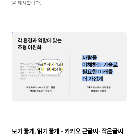
을 제시합니다.
이미지 새창 열림
보기 좋게, 읽기 좋게 - 카카오 큰글씨 · 작은글씨