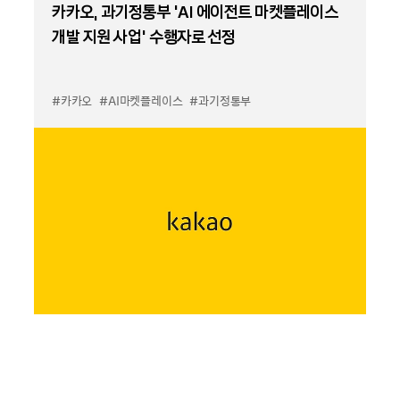
카카오, 과기정통부 ‘AI 에이전트 마켓플레이스
개발 지원 사업’ 수행자로 선정
#카카오
#AI마켓플레이스
#과기정통부