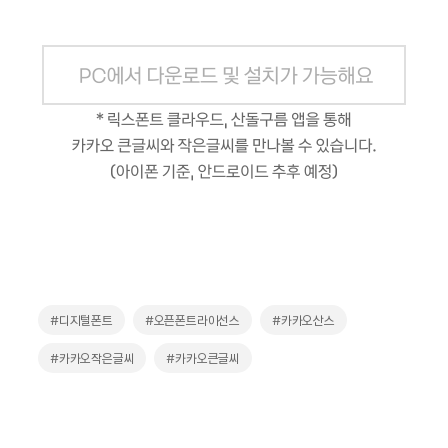
#디지털폰트
#오픈폰트라이선스
#카카오산스
#카카오작은글씨
#카카오큰글씨