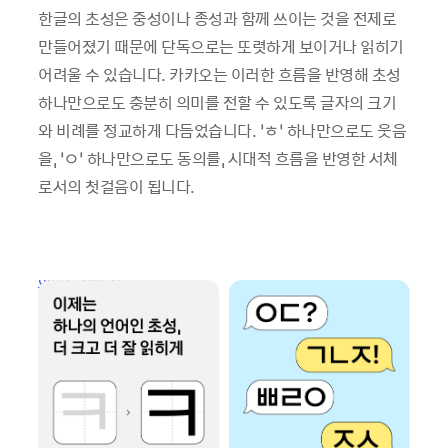
한글의 초성은 중성이나 종성과 함께 쓰이는 것을 전제로
만들어졌기 때문에 단독으로는 또렷하게 보이거나 읽히기
어려울 수 있습니다. 카카오는 이러한 흐름을 반영해 초성
하나만으로도 충분히 의미를 전할 수 있도록 글자의 크기
와 비례를 정교하게 다듬었습니다. ‘ㅎ’ 하나만으로도 웃음
을, ‘ㅇ’ 하나만으로도 동의를, 시대적 흐름을 반영한 서체
로서의 첫걸음이 됩니다.
이미지 새창 열림