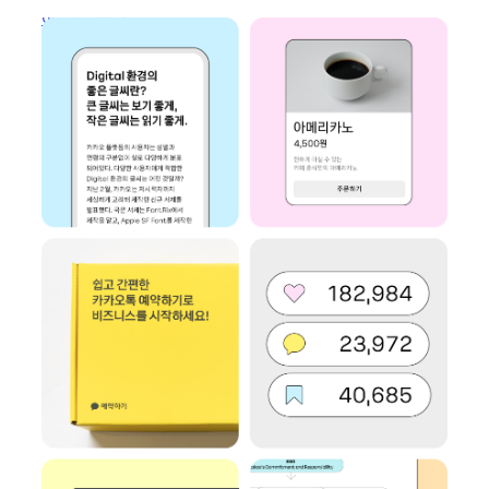
이미지 새창 열림