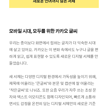
모바일 시대, 모두를 위한 카카오 글씨
우리는 종이보다 화면에서 접하는 글자가 더 익숙한 시대
에 살고 있어요. 카카오는 이 변화 속에서도 누구나 글을 편
하게 읽고, 쉽게 표현할 수 있도록 새로운 디지털 서체를 만
들었습니다.
새 서체는 다양한 디지털 환경에서 가독성을 높이기 위해,
제목에 어울리는 ‘큰글씨’와 본문 및 캡션에 잘 어울리는
‘작은글씨’로 나뉘죠. 또한 요즘 우리가 자주 쓰는 초성 문
자와 텍스트 이모티콘도 함께 디자인되어, 빠르게 소통하
면서도 감정을 온전히 담는 디지털 서체만의 새로운 기준