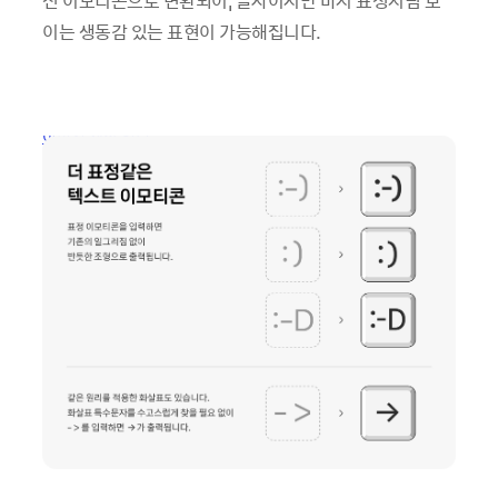
이는 생동감 있는 표현이 가능해집니다.
이미지 새창 열림