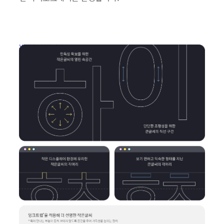
이미지 새창 열림