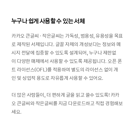
누구나 쉽게 사용할 수 있는 서체
카카오 큰글씨 · 작은글씨는 가독성, 범용성, 유용성을 목표
로 제작된 서체입니다. 글꼴 자체의 개성보다는 정보와 메
시지 전달에 집중할 수 있도록 설계되어, 누구나 제한없
이 다양한 매체에서 사용할 수 있도록 제공됩니다. 오픈 폰
트 라이선스(OFL)를 적용하여 별도의 라이선스 없이 개
인 및 상업적 용도로 자유롭게 사용할 수 있어요.
더 많은 사람들이, 더 편하게 글을 읽고 쓸수 있도록! 카카
오 큰글씨와 작은글씨를 지금 다운로드하고 직접 경험해보
세요.