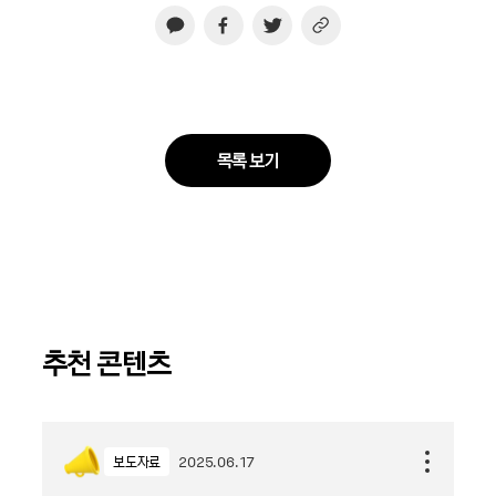
목록 보기
추천 콘텐츠
보도자료
2025.06.17