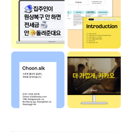
이미지 새창 열림