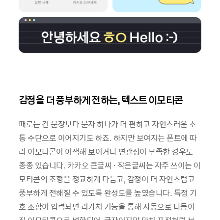
감정을 더 풍부하게 전하는, 텍스트 이모티콘
때로는 긴 문장보다 문자 하나가 더 편하고 자연스러운 소
통 수단으로 이어지기도 하죠. 하지만 보여지는 폰트에 따
라 이모티콘이 어색해 보이거나 연관성이 부족한 경우도
종종 있습니다. 카카오 큰글씨 · 작은글씨는 자주 쓰이는 이
모티콘의 조형을 정교하게 다듬고, 감정이 더 자연스럽고
풍부하게 전해질 수 있도록 완성도를 높였습니다. 특정 기
호 조합이 입력되면 리가처 기능을 통해 자동으로 다듬어
진 이모티콘으로 변환되어, 글자이지만 마치 표정처럼 보