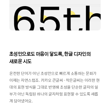
초성만으로도 마음이 닿도록, 한글 디자인의
새로운 시도
온전한 단어가 아닌 초성만으로 빠르게 소통하는 문화가
이제는 자연스럽죠. 카카오 큰글씨 · 작은글씨는 이러한 현
대의 표현 방식을 그대로 반영해 초성을 단순한 글자의 일
부가 아닌 독립된 하나의 글자처럼 표현할 수 있도록 새롭
게 담아냈어요.