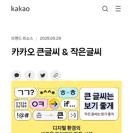
브랜드 리소스
2025.05.29
카카오 큰글씨 & 작은글씨