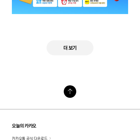
더 보기
오늘의 카카오
카카오톡 공식 다운로드