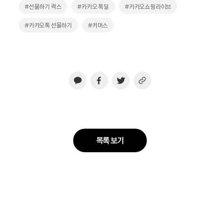
#선물하기 럭스
#카카오 톡딜
#카카오쇼핑라이브
#카카오톡 선물하기
#커머스
목록 보기