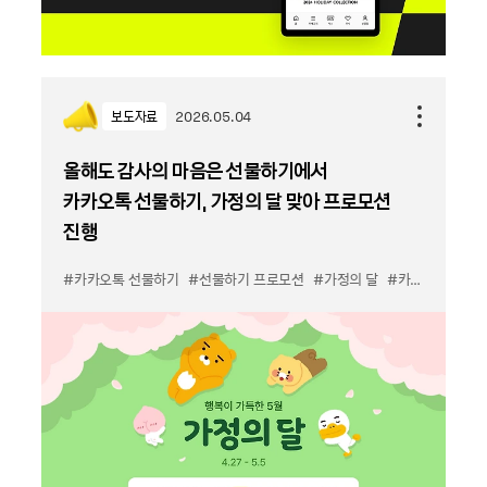
보도자료
2026.05.04
올해도 감사의 마음은 선물하기에서
카카오톡 선물하기, 가정의 달 맞아 프로모션
진행
#카카오톡 선물하기
#선물하기 프로모션
#가정의 달
#카카오 톡딜