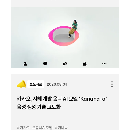
보도자료
2026.08.04
카카오, 자체 개발 옴니 AI 모델 ‘Kanana-o’
음성 생성 기술 고도화
#카카오
#옴니AI모델
#카나나