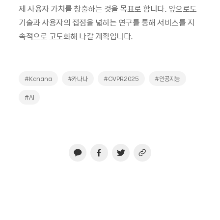
제 사용자 가치를 창출하는 것을 목표로 합니다. 앞으로도
기술과 사용자의 접점을 넓히는 연구를 통해 서비스를 지
속적으로 고도화해 나갈 계획입니다.
#Kanana
#카나나
#CVPR2025
#인공지능
#AI