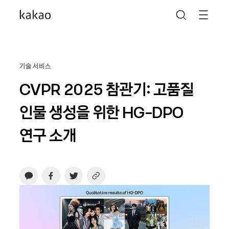
기술 서비스
CVPR 2025 참관기: 고품질
인물 생성을 위한 HG-DPO
연구 소개