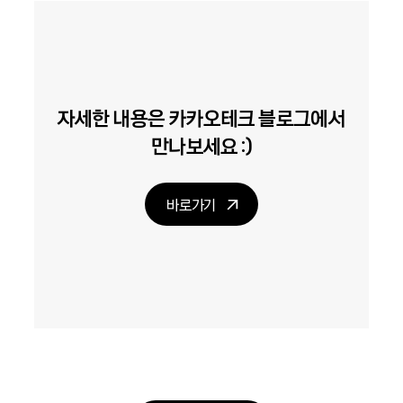
자세한 내용은 카카오테크 블로그에서
만나보세요 :)
바로가기