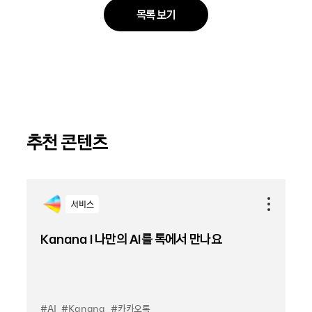
목록 보기
추천 콘텐츠
서비스
Kanana l 나만의 AI를 톡에서 만나요
#AI
#Kanana
#카카오톡