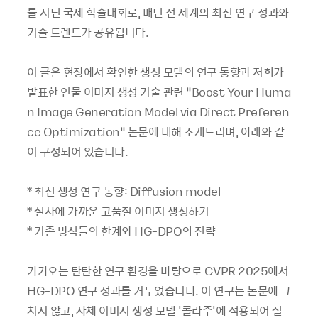
를 지닌 국제 학술대회로, 매년 전 세계의 최신 연구 성과와
기술 트렌드가 공유됩니다.
이 글은 현장에서 확인한 생성 모델의 연구 동향과 저희가
발표한 인물 이미지 생성 기술 관련 “Boost Your Huma
n Image Generation Model via Direct Preferen
ce Optimization” 논문에 대해 소개드리며, 아래와 같
이 구성되어 있습니다.
* 최신 생성 연구 동향: Diffusion model
* 실사에 가까운 고품질 이미지 생성하기
* 기존 방식들의 한계와 HG-DPO의 전략
카카오는 탄탄한 연구 환경을 바탕으로 CVPR 2025에서
HG-DPO 연구 성과를 거두었습니다. 이 연구는 논문에 그
치지 않고, 자체 이미지 생성 모델 '콜라주'에 적용되어 실