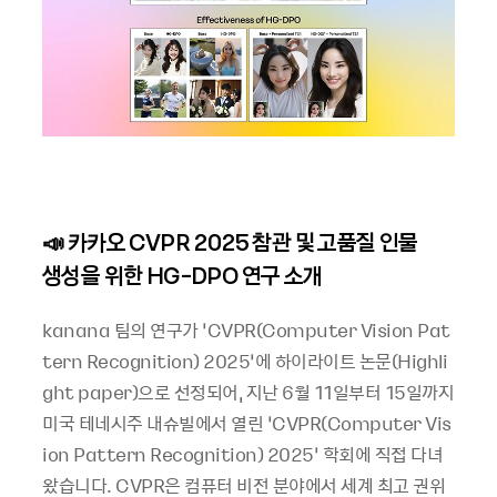
📣 카카오 CVPR 2025 참관 및 고품질 인물
생성을 위한 HG-DPO 연구 소개
kanana 팀의 연구가 ‘CVPR(Computer Vision Pat
tern Recognition) 2025’에 하이라이트 논문(Highli
ght paper)으로 선정되어, 지난 6월 11일부터 15일까지
미국 테네시주 내슈빌에서 열린 ‘CVPR(Computer Vis
ion Pattern Recognition) 2025’ 학회에 직접 다녀
왔습니다. CVPR은 컴퓨터 비전 분야에서 세계 최고 권위