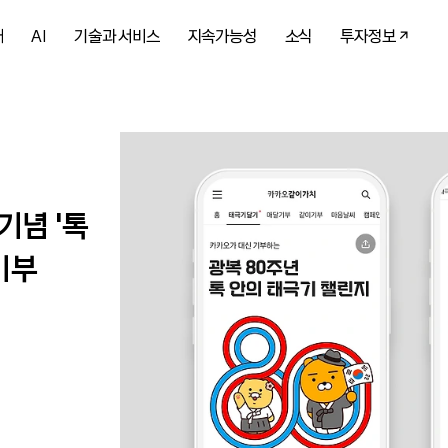
개
AI
기술과 서비스
지속가능성
소식
투자정보
기념 ‘톡
기부