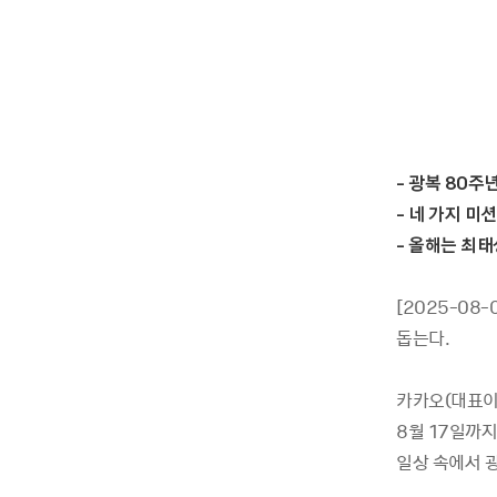
-
광복 80주년
-
네 가지 미
-
올해는 최태
[2025-08
돕는다.
카카오(대표이
8월 17일까
일상 속에서 