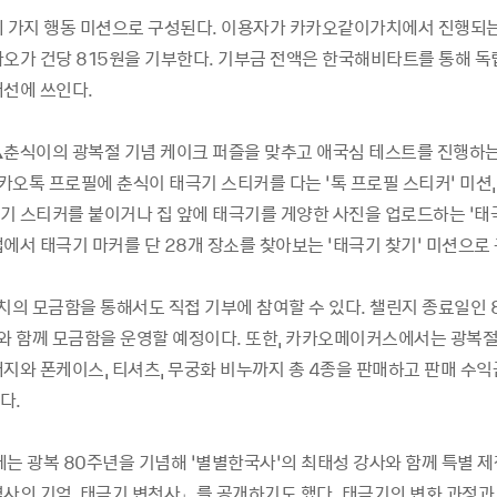
네 가지 행동 미션으로 구성된다. 이용자가 카카오같이가치에서 진행되
카오가 건당 815원을 기부한다. 기부금 전액은 한국해비타트를 통해 
개선에 쓰인다.
▲춘식이의 광복절 기념 케이크 퍼즐을 맞추고 애국심 테스트를 진행하는
카카오톡 프로필에 춘식이 태극기 스티커를 다는 ‘톡 프로필 스티커’ 미션
기 스티커를 붙이거나 집 앞에 태극기를 게양한 사진을 업로드하는 ‘태극
에서 태극기 마커를 단 28개 장소를 찾아보는 ‘태극기 찾기’ 미션으로
의 모금함을 통해서도 직접 기부에 참여할 수 있다. 챌린지 종료일인 
 함께 모금함을 운영할 예정이다. 또한, 카카오메이커스에서는 광복절
배지와 폰케이스, 티셔츠, 무궁화 비누까지 총 4종을 판매하고 판매 수익
다.
에는 광복 80주년을 기념해 ‘별별한국사’의 최태성 강사와 함께 특별 
역사의 기억, 태극기 변천사」를 공개하기도 했다. 태극기의 변화 과정과 