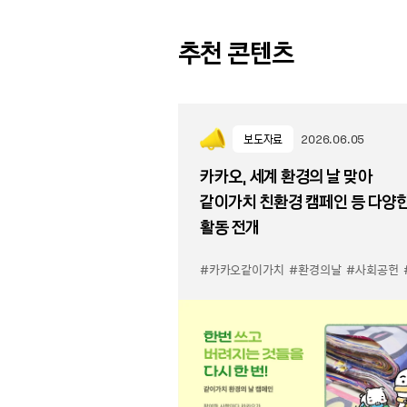
추천 콘텐츠
보도자료
2026.06.05
카카오, 세계 환경의 날 맞아
같이가치 친환경 캠페인 등 다양
활동 전개
#카카오같이가치
#환경의날
#사회공헌