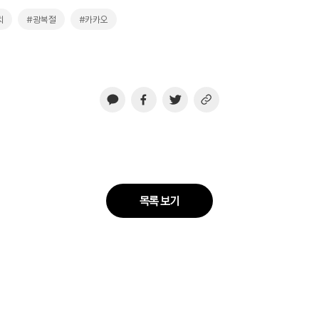
치
#광복절
#카카오
목록 보기