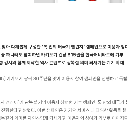
 맞아 다채롭게 구성한 ‘톡 안의 태극기 챌린지’ 캠페인으로 이용자 참
션 중 하나라도 참여하면 카카오가 건당 815원을 한국해비타트에 기부
성 강사와 함께 제작한 역사 콘텐츠로 광복절 의미 되새기는 계기 확대
-05] 카카오가 광복 80주년을 맞아 이용자 참여 캠페인을 진행하고 
사 정신아)가 광복절 기념 이용자 참여형 기부 캠페인 ‘톡 안의 태극기 
지 진행한다고 밝혔다. 이번 캠페인은 카카오 서비스 내 다양한 활동을 
광복절의 의미를 자연스럽게 되새기고, 이용자의 참여가 기부로 이어지