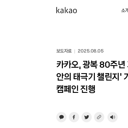
소
보도자료
2025.08.05
카카오, 광복 80주년 
안의 태극기 챌린지’ 
캠페인 진행