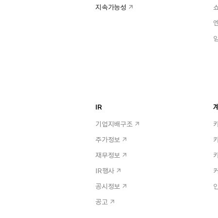
지속가능성
IR
계
기업지배구조
주가정보
재무정보
IR행사
공시정보
공고