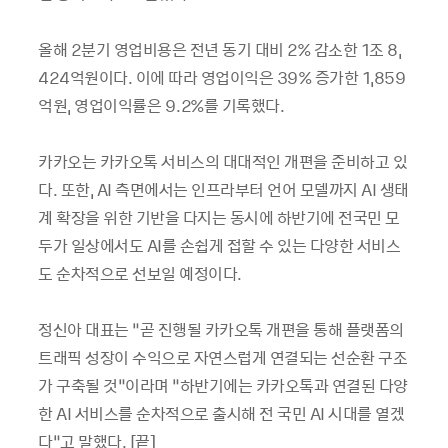
올해 2분기 영업비용은 전년 동기 대비 2% 감소한 1조 8,
424억원이다. 이에 따라 영업이익은 39% 증가한 1,859
억원, 영업이익률은 9.2%를 기록했다.
카카오는 카카오톡 서비스의 대대적인 개편을 준비하고 있
다. 또한, AI 측면에서는 인프라부터 언어 모델까지 AI 생태
계 확장을 위한 기반을 다지는 동시에 하반기에 전국민 모
두가 일상에서도 AI를 손쉽게 접할 수 있는 다양한 서비스
도 순차적으로 선보일 예정이다.
정신아 대표는 “곧 진행될 카카오톡 개편을 통해 플랫폼의
트래픽 성장이 수익으로 자연스럽게 연결되는 선순환 구조
가 구축될 것”이라며 “하반기에는 카카오톡과 연결된 다양
한 AI 서비스를 순차적으로 출시해 전 국민 AI 시대를 열겠
다”고 말했다. [끝]