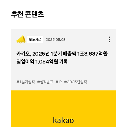
추천 콘텐츠
보도자료
2025.05.08
카카오, 2025년 1분기 매출액 1조8,637억원·
영업이익 1,054억원 기록
#1분기실적
#실적발표
#IR
#2025년실적