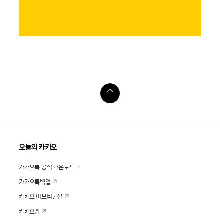
오늘의 카카오
카카오톡 공식 다운로드
카카오톡백업
카카오 이모티콘샵
카카오맵