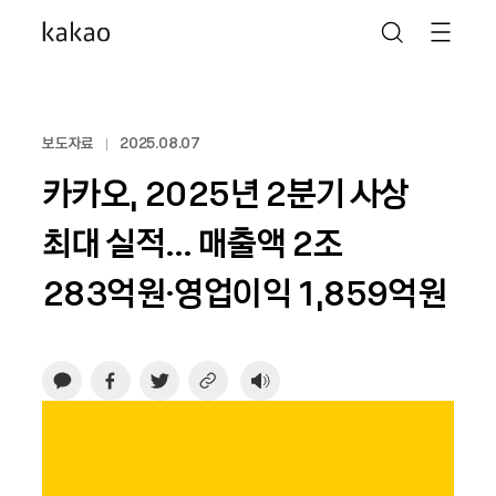
보도자료
2025.08.07
카카오, 2025년 2분기 사상
최대 실적… 매출액 2조
283억원·영업이익 1,859억원