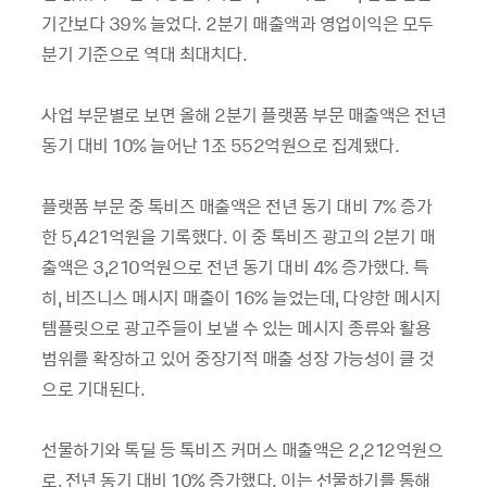
기간보다 39% 늘었다. 2분기 매출액과 영업이익은 모두
분기 기준으로 역대 최대치다.
사업 부문별로 보면 올해 2분기 플랫폼 부문 매출액은 전년
동기 대비 10% 늘어난 1조 552억원으로 집계됐다.
플랫폼 부문 중 톡비즈 매출액은 전년 동기 대비 7% 증가
한 5,421억원을 기록했다. 이 중 톡비즈 광고의 2분기 매
출액은 3,210억원으로 전년 동기 대비 4% 증가했다. 특
히, 비즈니스 메시지 매출이 16% 늘었는데, 다양한 메시지
템플릿으로 광고주들이 보낼 수 있는 메시지 종류와 활용
범위를 확장하고 있어 중장기적 매출 성장 가능성이 클 것
으로 기대된다.
선물하기와 톡딜 등 톡비즈 커머스 매출액은 2,212억원으
로, 전년 동기 대비 10% 증가했다. 이는 선물하기를 통해