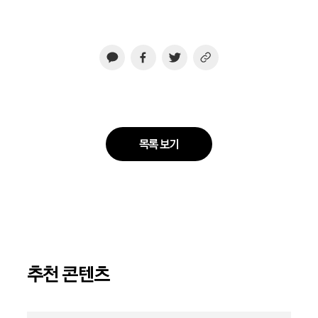
목록 보기
추천 콘텐츠