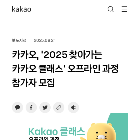
보도자료
2025.08.21
카카오, ‘2025 찾아가는
카카오 클래스’ 오프라인 과정
참가자 모집