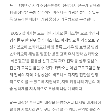
프로그램으로 지역 소상공인들이 현장에서 전문가 교육과
함께 상담을 통해 실질적인 비즈니스 역량을 높일 수 있도
록 오프라인 매장 마케팅 중심 커리큘럼으로 구성됐다.
‘2025 찾아가는 오프라인 카카오 클래스’는 오프라인 사
업자를 위한 실무 중심 비즈니스·마케팅 교육 과정으로 구
성되었으며 △카카오맵 매장 등록 노하우 및 브랜딩 방법
△카카오톡 채널을 활용한 방문 고객 유치 전략 △카카오
‘쉬운광고’를 활용한 신규 고객 확대 전략 등 실무 중심의
전문가 교육을 받을 수 있다. 카카오는 이번 프로그램을 통
해 전국의 지역 소상공인이 비즈니스 디지털 전환을 안정
적으로 이룰 수 있도록 지원하고, 지역 커뮤니티 기반의 학
습 생태계를 지속적으로 조성해 나갈 계획이다.
교육 대상은 오프라인 매장을 운영하거나 디지털 마케팅이
필요한 사업자라면 누구나 수강 할 수 있다. 권역별 클래스