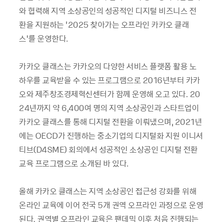
와 협력해 지역 소상공인의 성공적인 디지털 비즈니스 전
환을 지원하는 ‘2025 찾아가는 오프라인 카카오 클래
스’를 운영한다.
카카오 클래스는 카카오의 다양한 서비스 플랫폼 활용 노
하우를 교육받을 수 있는 프로그램으로 2016년부터 카카
오와 제주창조경제혁신센터가 함께 운영해 오고 있다. 20
24년까지 약 6,400여 명의 지역 소상공인과 스타트업이
카카오 클래스를 통해 디지털 전환을 이뤄냈으며, 2021년
에는 OECD가 진행하는 중소기업의 디지털화 지원 이니셔
티브(D4SME) 회의에서 성공적인 소상공인 디지털 전환
교육 프로그램으로 소개된 바 있다.
올해 카카오 클래스는 지역 소상공인 접근성 강화를 위해
온라인 교육에 이어 전국 5개 권역 오프라인 과정으로 운영
된다. 권역별 오프라인 교육은 팬데믹 이후 처음 진행되는