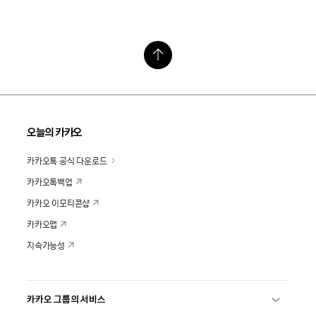
오늘의 카카오
카카오톡 공식 다운로드
카카오톡백업
카카오 이모티콘샵
카카오맵
지속가능성
카카오 그룹의 서비스