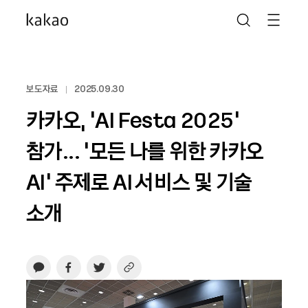
보도자료
2025.09.30
카카오, ‘AI Festa 2025’
참가... ‘모든 나를 위한 카카오
AI’ 주제로 AI 서비스 및 기술
소개