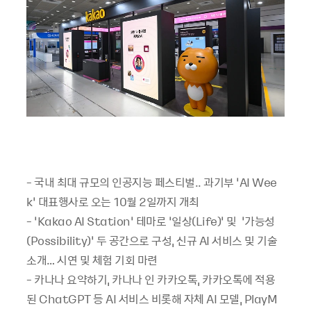
- 국내 최대 규모의 인공지능 페스티벌.. 과기부 ‘AI Wee
k‘ 대표행사로 오는 10월 2일까지 개최
- ‘Kakao AI Station’ 테마로 ‘일상(Life)’ 및 ‘가능성
(Possibility)’ 두 공간으로 구성, 신규 AI 서비스 및 기술
소개… 시연 및 체험 기회 마련
- 카나나 요약하기, 카나나 인 카카오톡, 카카오톡에 적용
된 ChatGPT 등 AI 서비스 비롯해 자체 AI 모델, PlayM