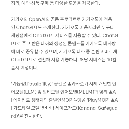
정리, 예약·상품 구매 등 다양한 도움을 제공한다.
카카오와 OpenAI의 공동 프로덕트로 카카오톡에 적용
된 ChatGPT도 소개한다. 카카오톡 이용자라면 누구나
채팅탭에서 ChatGPT 서비스를 사용할 수 있다. ChatG
PT로 주고 받은 대화와 생성된 콘텐츠를 카카오톡 대화방
에 바로 공유할 수 있으며, 카카오톡 대화 중 손쉽고 빠르게
ChatGPT로 전환해 사용 가능하다. 해당 서비스는 10월
출시 예정이다.
‘가능성(Possibility)’ 공간은 ▲카카오가 자체 개발한 언
어모델(LLM) 및 멀티모달 언어모델(MLLM)과 함께 ▲A
I 에이전트 생태계의 출발인MCP 플랫폼 ‘PlayMCP’ ▲A
I 가드레일 모델 ‘카나나 세이프가드(Kanana-Safegua
rd)’를 전시한다.