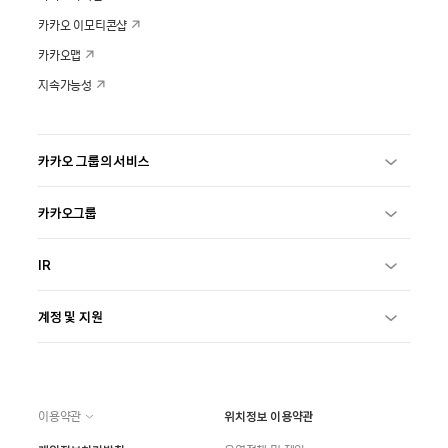
카카오 이모티콘샵
카카오맵
지속가능성
카카오 그룹의 서비스
카카오그룹
IR
계정 및 지원
이용약관
위치정보 이용약관