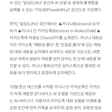
수 있는 ‘일상(Life)’ 공간과 AI 모델 및 생태계 플랫폼을
살펴볼 수 있는 ‘가능성(Possibility)’ 공간으로 구성했다.
먼저, ‘일상(Life)’ 공간에서는 ▲카나나(Kanana) 요약
하기 ▲카나나 인 카카오톡(Kanana in KakaoTalk) ▲
카카오톡에 적용된 ChatGPT를 소개한다. 카나나 대화요
약은 카카오톡 ‘채팅방 폴더’ 중 ‘안읽음 폴더’에 있는 채팅
방 대화 내용을 요약해서 보여주는 새로운 기능으로, 바쁜
일상 속에서 일일이 대화를 읽지 않아도 한 눈에 내용을 확
인할 수 있다. 카나나 통화요약은 보이스톡으로 통화한 내
용을 AI가 편리하고 깔끔하게 요약해준다.
10월 중순 테스트를 시작할 카나나 인 카카오톡은 카카오
가 자체 개발한 온디바이스 AI 모델을 기반으로 제공하
는 AI 서비스다. 이용자의 카카오톡 대화 상황을 이해해 필
요한 순간에 먼저 카톡을 보내주며, 일정 관리, 유용한 정보