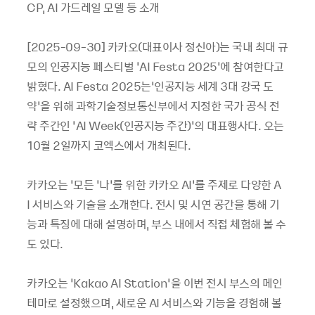
CP, AI 가드레일 모델 등 소개
[2025-09-30] 카카오(대표이사 정신아)는 국내 최대 규
모의 인공지능 페스티벌 ‘AI Festa 2025’에 참여한다고
밝혔다. AI Festa 2025는‘인공지능 세계 3대 강국 도
약’을 위해 과학기술정보통신부에서 지정한 국가 공식 전
략 주간인 ‘AI Week(인공지능 주간)‘의 대표행사다. 오는
10월 2일까지 코엑스에서 개최된다.
카카오는 ‘모든 ‘나’를 위한 카카오 AI’를 주제로 다양한 A
I 서비스와 기술을 소개한다. 전시 및 시연 공간을 통해 기
능과 특징에 대해 설명하며, 부스 내에서 직접 체험해 볼 수
도 있다.
카카오는 ‘Kakao AI Station’을 이번 전시 부스의 메인
테마로 설정했으며, 새로운 AI 서비스와 기능을 경험해 볼