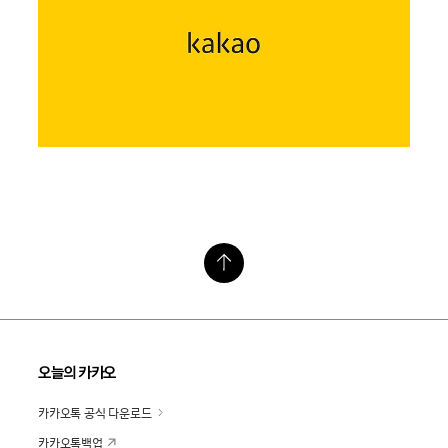
오늘의 카카오
카카오톡 공식 다운로드
카카오톡백업