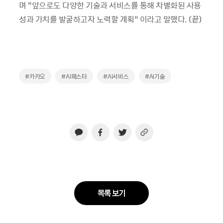
며 “앞으로도 다양한 기술과 서비스를 통해 차별화된 사용
성과 가치를 발굴하고자 노력할 계획” 이라고 말했다. (끝)
#카카오
#AI페스타
#AI서비스
#AI기술
목록 보기