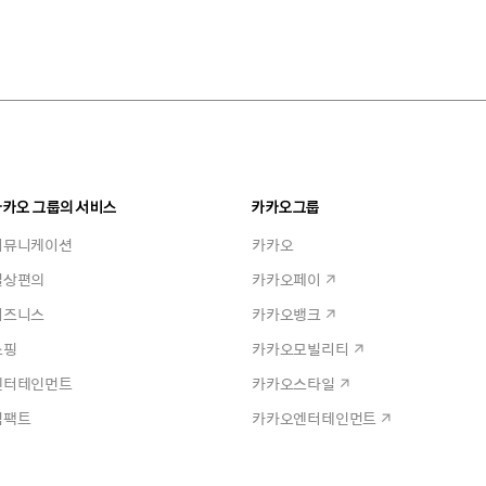
카카오 그룹의 서비스
카카오그룹
커뮤니케이션
카카오
일상편의
카카오페이
비즈니스
카카오뱅크
쇼핑
카카오모빌리티
엔터테인먼트
카카오스타일
임팩트
카카오엔터테인먼트