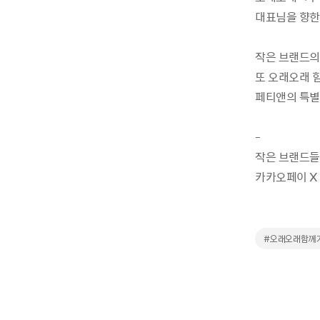
대표님을 향한
작은 브랜드의
또 오래오래 
페티앤의 특별
-
작은 브랜드들이
카카오페이 X
#오래오래함께