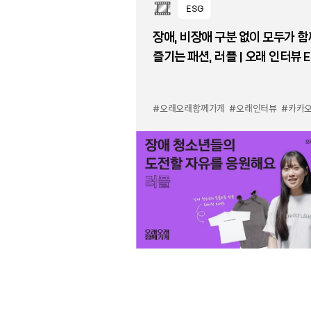
ESG
장애, 비장애 구분 없이 모두가 함
즐기는 패션, 러플 | 오래 인터뷰 E
#오래오래함께가게
#오래인터뷰
#카카오