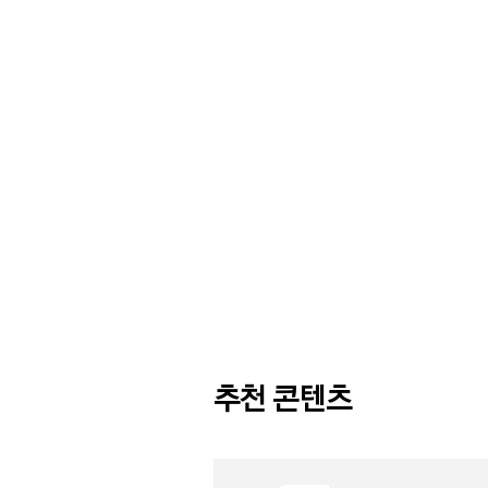
추천 콘텐츠