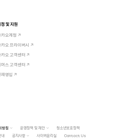
정 및 지원
카카오계정
카카오 프라이버시
카카오 고객센터
커머스 고객센터
인재영입
리방침
운영정책 및 제안
청소년보호정책
안내
공지사항
사이버윤리실
Contact Us