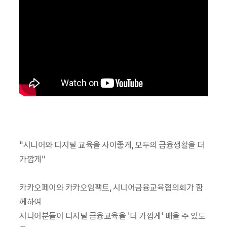
"시니어와 디지털 교육을 사이좋게, 모두의 금융생활을 더
가깝게”
카카오페이와 카카오임팩트, 시니어금융교육협의회가 함
께하여
시니어분들이 디지털 금융교육을 '더 가깝게' 배울 수 있도