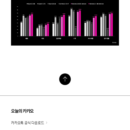
오늘의 카카오
카카오톡 공식 다운로드