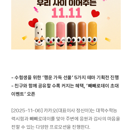
-
수험생을 위한 ‘행운 가득 선물’ 5가지 테마 기획전 진행
-
친구와 함께 공유할 수록 커지는 혜택, ‘빼빼로데이 초대
이벤트’ 오픈
[2025-11-06] 카카오(대표이사 정신아)는 대학수학능
력시험과 빼빼로데이를 맞아 주변에 응원과 감사의 마음을
전할 수 있는 다양한 프로모션을 진행한다.