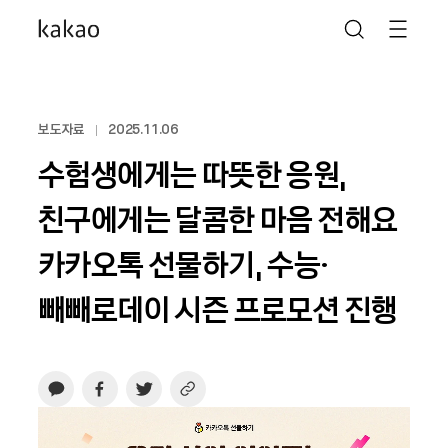
보도자료
2025.11.06
수험생에게는 따뜻한 응원,
친구에게는 달콤한 마음 전해요
카카오톡 선물하기, 수능·
빼빼로데이 시즌 프로모션 진행