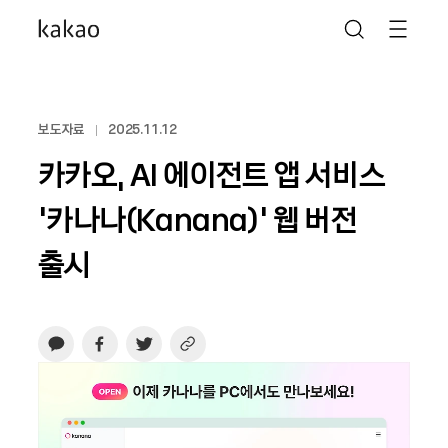
보도자료
2025.11.12
카카오, AI 에이전트 앱 서비스
‘카나나(Kanana)’ 웹 버전
출시