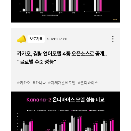
보도자료
2026.07.28
카카오, 경량 언어모델 4종 오픈소스로 공개...
“글로벌 수준 성능”
#카카오
#카나나
#자체개발AI모델
#온디바이스