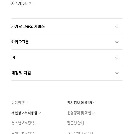
지속가능성
카카오 그룹의 서비스
카카오그룹
IR
계정 및 지원
이용약관
위치정보 이용약관
개인정보처리방침
운영정책 및 제안
청소년보호정책
접근성 안내
브랜드보호정책
권리침해신고안내