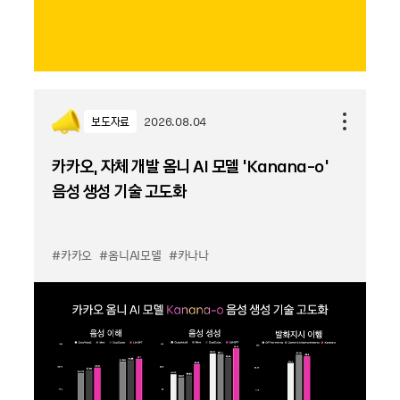
보도자료
2026.08.04
카카오, 자체 개발 옴니 AI 모델 ‘Kanana-o’
음성 생성 기술 고도화
#카카오
#옴니AI모델
#카나나