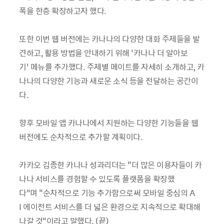
폭을 한층 확장하고자 했다.
또한 이번 웹 버전에는 카나나의 다양한 대화 주제들을 발
견하고, 활용 방법을 안내하기 위해 ‘카나나 더 알아보
기’ 메뉴를 추가했다. 주제별 메이트를 자세히 소개하고, 카
나나의 다양한 기능과 새로운 소식 등을 전달하는 공간이
다.
향후 모바일 앱 카나나에서 지원하는 다양한 기능들을 웹
버전에도 순차적으로 추가할 계획이다.
카카오 김종한 카나나 성과리더는 "더 많은 이용자들이 카
나나 서비스를 경험할 수 있도록 플랫폼을 확장했
다”며 "순차적으로 기능 추가함으로써 모바일 중심의 A
I 에이전트 서비스를 더 넓은 환경으로 지속적으로 확대해
나갈 것”이라고 말했다. (끝)