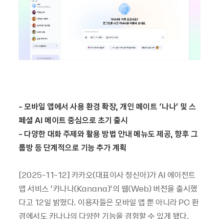
-
모바일 앱에서 사용 환경 확장, 개인 메이트 ‘나나’ 및 스
페셜 AI 메이트 중심으로 초기 출시
-
다양한 대화 주제와 활용 방법 안내 메뉴도 제공, 향후 그
룹방 등 단계적으로 기능 추가 계획
[2025-11-12] 카카오(대표이사 정신아)가 AI 에이전트
앱 서비스 ‘카나나(Kanana)’의 웹(Web) 버전을 출시했
다고 12일 밝혔다. 이용자들은 모바일 앱 뿐 아니라 PC 환
경에서도 카나나의 다양한 기능을 경험할 수 있게 됐다.