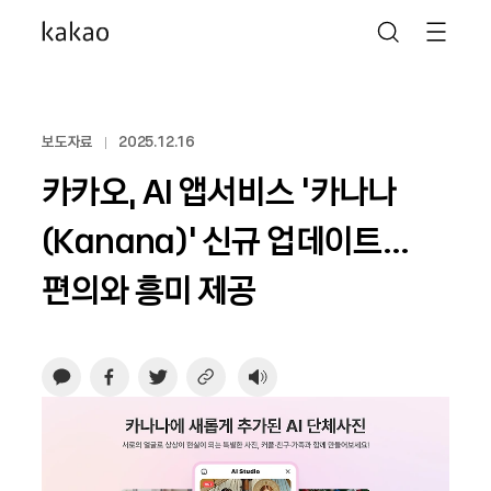
보도자료
2025.12.16
카카오, AI 앱서비스 ‘카나나
(Kanana)’ 신규 업데이트…
편의와 흥미 제공