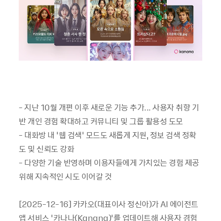
- 지난 10월 개편 이후 새로운 기능 추가... 사용자 취향 기
반 개인 경험 확대하고 커뮤니티 및 그룹 활용성 도모
- 대화방 내 ‘웹 검색’ 모드도 새롭게 지원, 정보 검색 정확
도 및 신뢰도 강화
- 다양한 기술 반영하며 이용자들에게 가치있는 경험 제공
위해 지속적인 시도 이어갈 것
[2025-12-16] 카카오(대표이사 정신아)가 AI 에이전트
앱 서비스 ‘카나나(Kanana)’를 업데이트해 사용자 경험