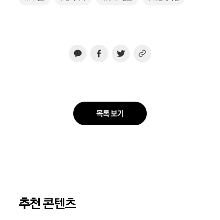
목록 보기
추천 콘텐츠