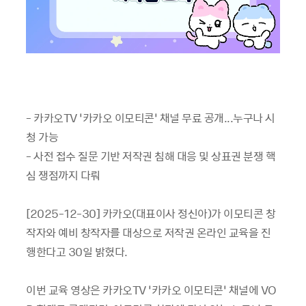
- 카카오TV ‘카카오 이모티콘’ 채널 무료 공개...누구나 시
청 가능
- 사전 접수 질문 기반 저작권 침해 대응 및 상표권 분쟁 핵
심 쟁점까지 다뤄
[2025-12-30] 카카오(대표이사 정신아)가 이모티콘 창
작자와 예비 창작자를 대상으로 저작권 온라인 교육을 진
행한다고 30일 밝혔다.
이번 교육 영상은 카카오TV ‘카카오 이모티콘’ 채널에 VO