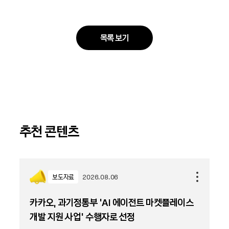
목록 보기
추천 콘텐츠
보도자료
2026.08.06
카카오, 과기정통부 ‘AI 에이전트 마켓플레이스
개발 지원 사업’ 수행자로 선정