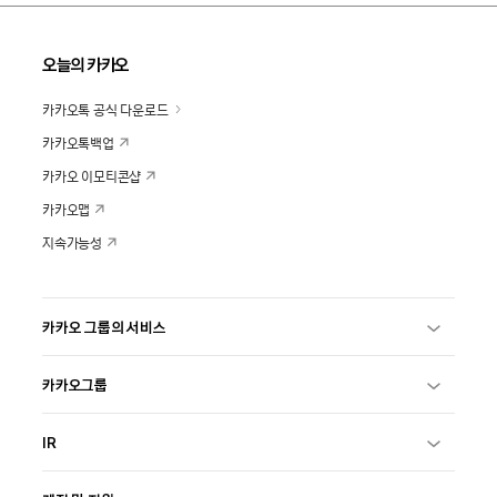
오늘의 카카오
카카오톡 공식 다운로드
카카오톡백업
카카오 이모티콘샵
카카오맵
지속가능성
카카오 그룹의 서비스
카카오그룹
IR