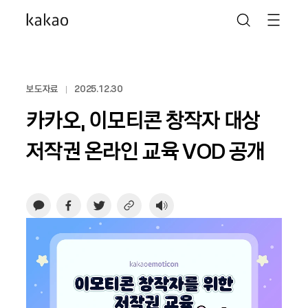
보도자료
2025.12.30
카카오, 이모티콘 창작자 대상
저작권 온라인 교육 VOD 공개