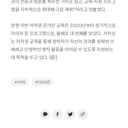
권리 존중과 보호를 최우선 가치로 삼고, 교육·지원 프로그
램을 지속적으로 확대해 나갈 계획”이라고 덧붙였다.
한편 이번 저작권 온라인 교육은 2020년부터 정기적으로
이어져 온 프로그램으로, 올해로 네 번째를 맞았다. 카카오
는 저작권 교육을 통해 창작자가 자신의 권리를 정확히 이
해하고 안정적인 창작 활동을 이어갈 수 있도록 지원하는
데 목적을 두고 있다. [끝]
#카카오
#이모티콘