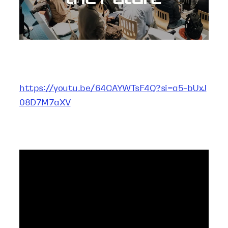
https://youtu.be/64CAYWTsF4Q?si=a5-bUxJ
08D7M7aXV