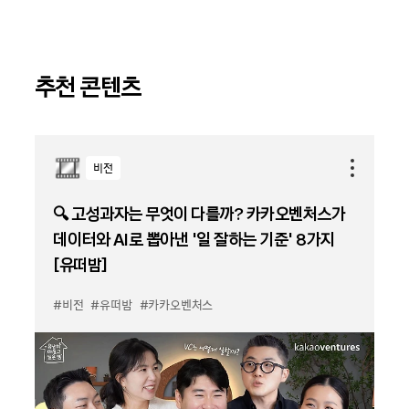
추천 콘텐츠
비전
🔍 고성과자는 무엇이 다를까? 카카오벤처스가
데이터와 AI로 뽑아낸 '일 잘하는 기준' 8가지
[유떠밤]
#비전
#유떠밤
#카카오벤처스