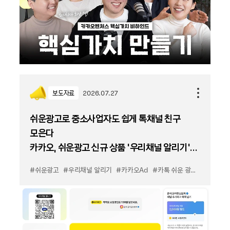
보도자료
2026.07.27
쉬운광고로 중소사업자도 쉽게 톡채널 친구
모은다
카카오, 쉬운광고 신규 상품 '우리채널 알리기'
출시
#쉬운광고
#우리채널 알리기
#카카오Ad
#카톡 쉬운 광고
#카톡 우