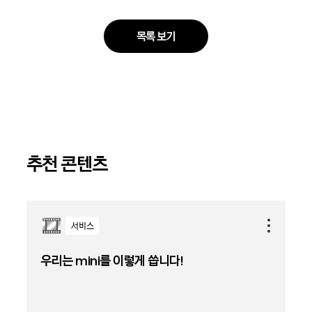
목록 보기
추천 콘텐츠
서비스
우리는 mini를 이렇게 씁니다!