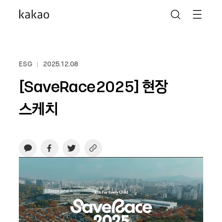
ESG
2025.12.08
[SaveRace2025] 현장
스케치