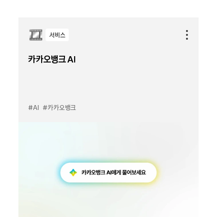
서비스
카카오뱅크 AI
#AI
#카카오뱅크