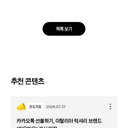
목록 보기
추천 콘텐츠
보도자료
2026.07.27
카카오톡 선물하기, 이탈리아 럭셔리 브랜드