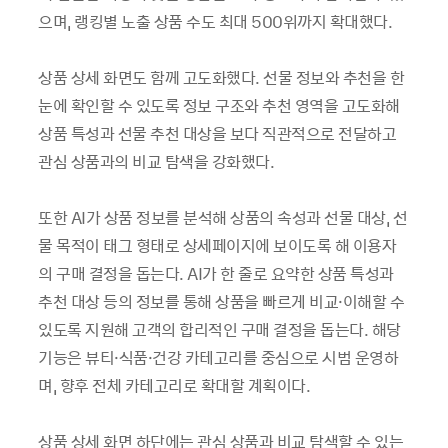
으며, 랭킹별 노출 상품 수도 최대 500위까지 확대했다.
상품 상세 화면도 함께 고도화했다. 선물 정보와 추천을 한
눈에 확인할 수 있도록 정보 구조와 추천 영역을 고도화해
상품 특성과 선물 추천 대상을 보다 직관적으로 전달하고
관심 상품과의 비교 탐색을 강화했다.
또한 AI가 상품 정보를 분석해 상품의 속성과 선물 대상, 선
물 목적이 태그 형태로 상세페이지에 보이도록 해 이용자
의 구매 결정을 돕는다. AI가 한 줄로 요약한 상품 특성과
추천 대상 등의 정보를 통해 상품을 빠르게 비교·이해할 수
있도록 지원해 고객의 합리적인 구매 결정을 돕는다. 해당
기능은 뷰티·식품·건강 카테고리를 중심으로 시범 운영하
며, 향후 전체 카테고리로 확대할 계획이다.
상품 상세 화면 하단에는 관심 상품과 비교 탐색할 수 있는