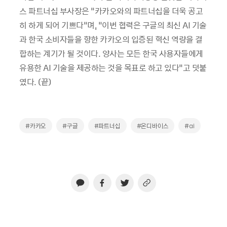
스 파트너십 부사장은 “카카오와의 파트너십을 더욱 공고
히 하게 되어 기쁘다”며, “이번 협력은 구글의 최신 AI 기술
과 한국 소비자들을 향한 카카오의 입증된 혁신 역량을 결
합하는 계기가 될 것이다. 양사는 모든 한국 사용자들에게
유용한 AI 기술을 제공하는 것을 목표로 하고 있다”고 덧붙
였다. (끝)
#카카오
#구글
#파트너십
#온디바이스
#ai