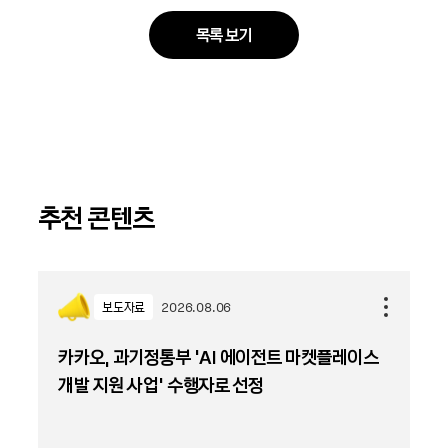
목록 보기
추천 콘텐츠
보도자료
2026.08.06
카카오, 과기정통부 ‘AI 에이전트 마켓플레이스
개발 지원 사업’ 수행자로 선정