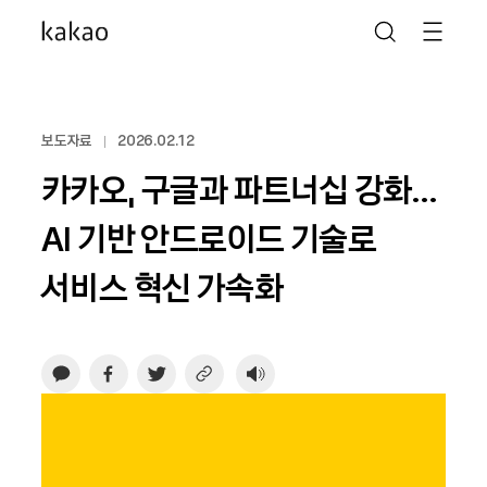
보도자료
2026.02.12
카카오, 구글과 파트너십 강화…
AI 기반 안드로이드 기술로
서비스 혁신 가속화