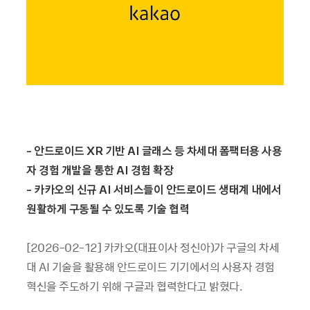
- 안드로이드 XR 기반 AI 글래스 등 차세대 폼팩터용 사용
자 경험 개발을 통한 AI 경험 확장
- 카카오의 신규 AI 서비스들이 안드로이드 생태계 내에서
원활하게 구동될 수 있도록 기술 협력
[2026-02-12] 카카오(대표이사 정신아)가 구글의 차세
대 AI 기술을 활용해 안드로이드 기기에서의 사용자 경험
혁신을 주도하기 위해 구글과 협력한다고 밝혔다.