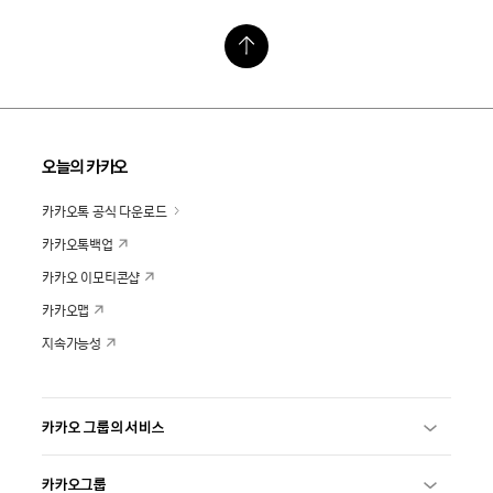
오늘의 카카오
카카오톡 공식 다운로드
카카오톡백업
카카오 이모티콘샵
카카오맵
지속가능성
카카오 그룹의 서비스
카카오그룹