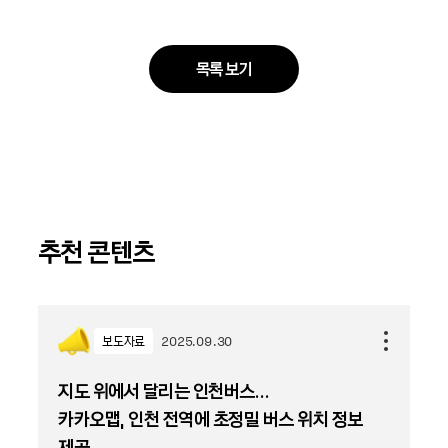
목록 보기
추천 콘텐츠
보도자료
2025.09.30
지도 위에서 달리는 인천버스…
카카오맵, 인천 전역에 초정밀 버스 위치 정보
제공