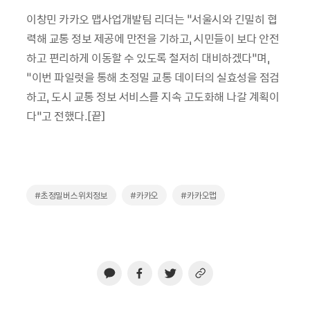
이창민 카카오 맵사업개발팀 리더는 “서울시와 긴밀히 협
력해 교통 정보 제공에 만전을 기하고, 시민들이 보다 안전
하고 편리하게 이동할 수 있도록 철저히 대비하겠다”며,
“이번 파일럿을 통해 초정밀 교통 데이터의 실효성을 점검
하고, 도시 교통 정보 서비스를 지속 고도화해 나갈 계획이
다”고 전했다.[끝]
#초정밀버스위치정보
#카카오
#카카오맵