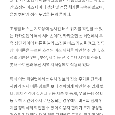
간 초정밀 버스 데이터 생산 및 검증 체계를 구축해왔으며,
올해 하반기 정식 도입을 논의 중이다.
초정밀 버스는 지도상에 실시간 버스 위치를 확인할 수 있
는 카카오맵의 특화 서비스이다. 카카오맵 첫 화면에서 우
측 상단 레이어 버튼을 눌러 초정밀 버스 기능을 켜고, 정류
장 아이콘을 누르면 초정밀 버스 위치를 확인할 수 있다. 초
정밀 기능은 인천, 부산, 제주 등 전국 주요 지역 버스를 비
롯해 수도권과 부산 지역 지하철에도 적용돼 있다.
특히 이번 파일럿에서는 위치 정보의 전송 주기를 단축해
차량의 실제 이동 경로를 보다 정확하게 확인할 수 있게 했
다. 배차 간격이 길거나 교통 체증 및 통제, 우회 운행 상황
등 도착 시간이 수시로 변동되는 경우에도 버스의 현재 위
치를 정확하게 확인할 수 있어 이용자 편의가 크게 향상될
것으로 기대된다. 대안 경로 탐색에도 도움이 될 전망이다.