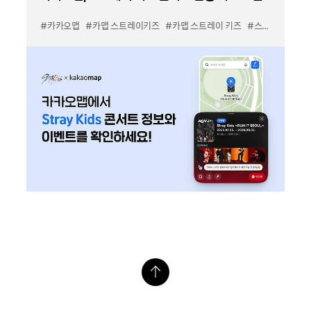
#카카오맵
#카맵 스트레이키즈
#카맵 스트레이 키즈
#스키즈 콘서트 지도