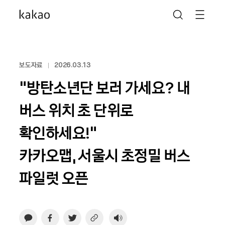
보도자료
2026.03.13
“방탄소년단 보러 가세요? 내
버스 위치 초 단위로
확인하세요!”
카카오맵, 서울시 초정밀 버스
파일럿 오픈