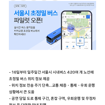
- 16일부터 일주일간 서울시 시내버스 420여 개 노선에
초정밀 버스 위치 정보 제공
- 위치 정보 전송 주기 단축…교통 체증・통제・우회 운행
상황에서 큰 도움
- 공연 당일 도로 통제 구간, 혼잡 구역, 우회운행 및 무정차
정보 등 다양한 안내 진행