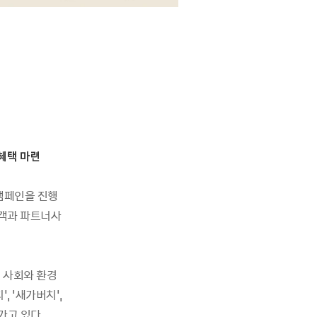
 혜택 마련
 캠페인을 진행
고객과 파트너사
 사회와 환경
 '새가버치',
가고 있다.