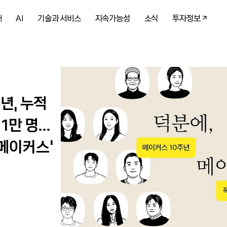
개
AI
기술과 서비스
지속가능성
소식
투자정보
년, 누적
11만 명…
 메이커스’