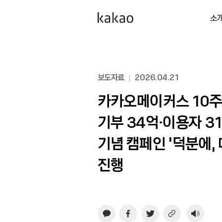
소
보도자료
2026.04.21
카카오메이커스 10주
기부 34억·이용자 3
기념 캠페인 ‘덕분에,
진행