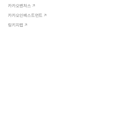
카카오벤처스
카카오인베스트먼트
링키지랩