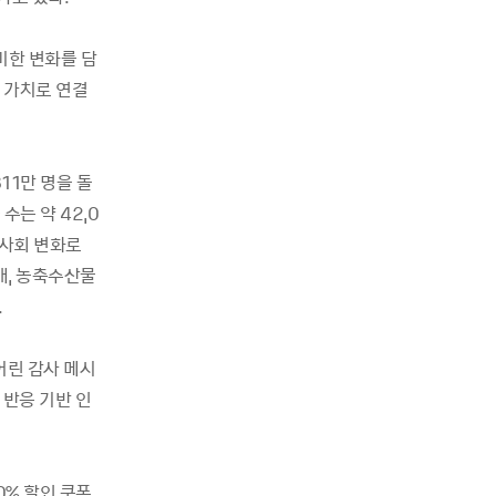
미한 변화를 담
적 가치로 연결
11만 명을 돌
수는 약 42,0
 사회 변화로
개, 농축수산물
.
어린 감사 메시
 반응 기반 인
0% 할인 쿠폰