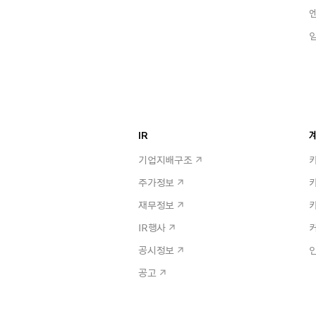
IR
계
기업지배구조
주가정보
재무정보
IR행사
공시정보
공고