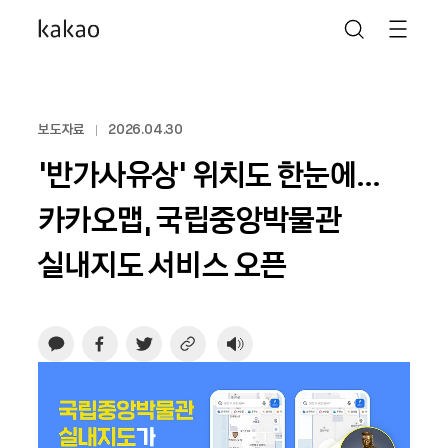
보도자료
2026.04.30
‘반가사유상’ 위치도 한눈에…
카카오맵, 국립중앙박물관
실내지도 서비스 오픈