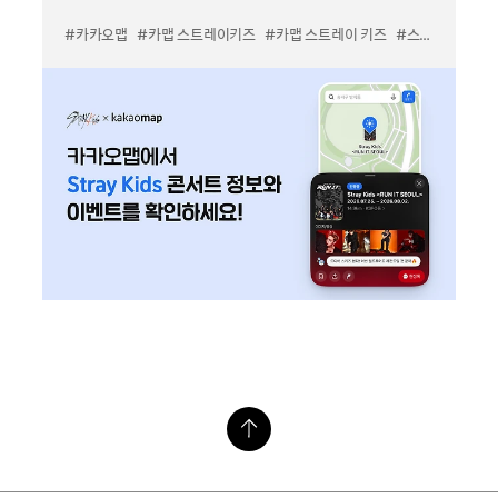
#카카오맵
#카맵 스트레이키즈
#카맵 스트레이 키즈
#스키즈 콘서트 지도