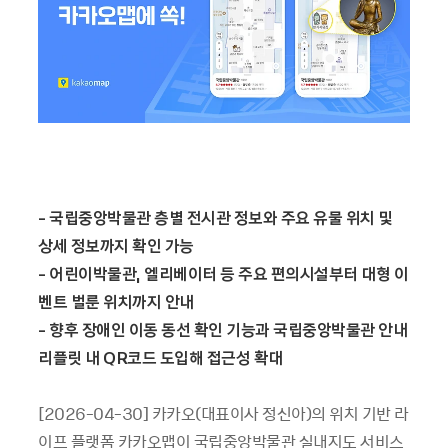
- 국립중앙박물관 층별 전시관 정보와 주요 유물 위치 및
상세 정보까지 확인 가능
- 어린이박물관, 엘리베이터 등 주요 편의시설부터 대형 이
벤트 벌룬 위치까지 안내
- 향후 장애인 이동 동선 확인 기능과 국립중앙박물관 안내
리플릿 내 QR코드 도입해 접근성 확대
[2026-04-30] 카카오(대표이사 정신아)의 위치 기반 라
이프 플랫폼 카카오맵이 국립중앙박물관 실내지도 서비스