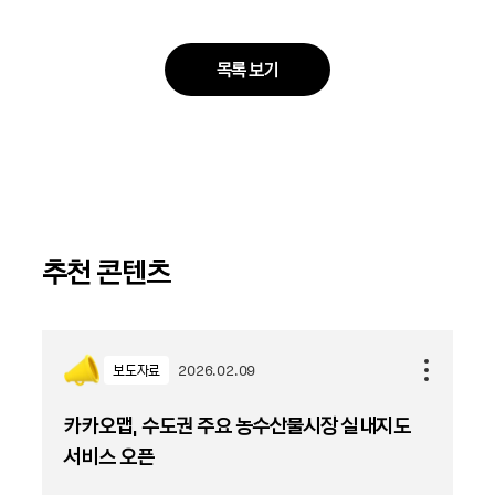
목록 보기
추천 콘텐츠
보도자료
2026.02.09
카카오맵, 수도권 주요 농수산물시장 실내지도
서비스 오픈