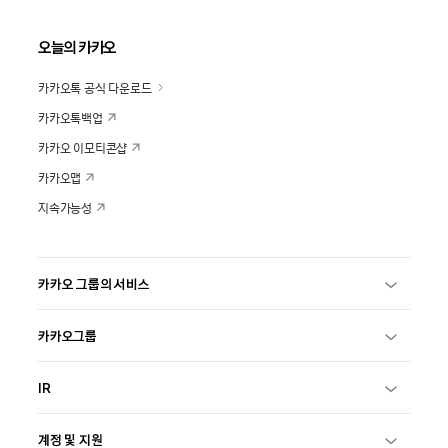
오늘의 카카오
카카오톡 공식 다운로드
카카오톡백업
카카오 이모티콘샵
카카오맵
지속가능성
카카오 그룹의 서비스
카카오그룹
IR
계정 및 지원