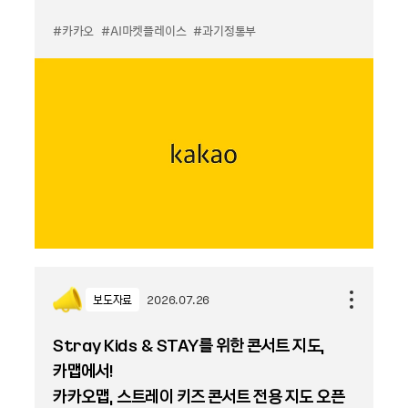
#카카오
#AI마켓플레이스
#과기정통부
보도자료
2026.07.26
Stray Kids & STAY를 위한 콘서트 지도,
카맵에서!
카카오맵, 스트레이 키즈 콘서트 전용 지도 오픈