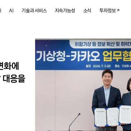
개
AI
기술과 서비스
지속가능성
소식
투자정보
변화에
상 대응을