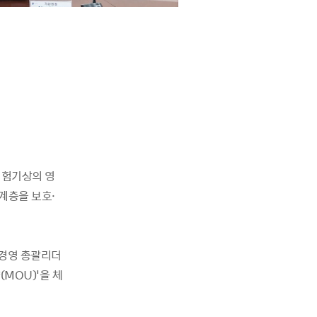
위험기상의 영
계층을 보호·
능경영 총괄리더
MOU)'을 체