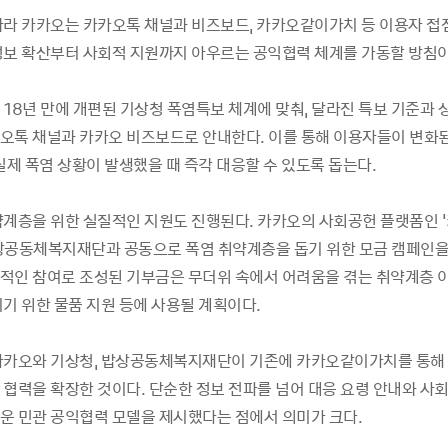
따라 카카오는 카카오톡 채널과 비즈보드, 카카오같이가치 등 이용자 접
정보 확산부터 사회적 지원까지 아우르는 공익협력 체계를 가동할 방침이
18년 만에 개편된 기상청 폭염특보 체계에 맞춰, 달라진 특보 기준과 
오톡 채널과 카카오 비즈보드로 안내한다. 이를 통해 이용자들이 변화
실제 폭염 상황이 발생했을 때 즉각 대응할 수 있도록 돕는다.
약계층을 위한 실질적인 지원도 진행된다. 카카오의 사회공헌 플랫폼인
상공동체복지재단과 공동으로 폭염 취약계층을 돕기 위한 모금 캠페인을
적인 참여로 조성된 기부금은 무더위 속에서 어려움을 겪는 취약계층 
기 위한 물품 지원 등에 사용될 계획이다.
카카오와 기상청, 밥상공동체복지재단이 기존에 카카오같이가치를 통해
 협력을 확장한 것이다. 단순한 정보 전파를 넘어 대응 요령 안내와 사
운 민관 공익협력 모델을 제시했다는 점에서 의미가 크다.