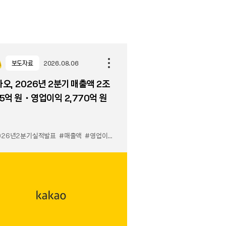
보도자료
2026.08.06
오, 2026년 2분기 매출액 2조
5억 원・영업이익 2,770억 원
톡 우리채널 알리기
026년2분기실적발표
#매출액
#영업이익