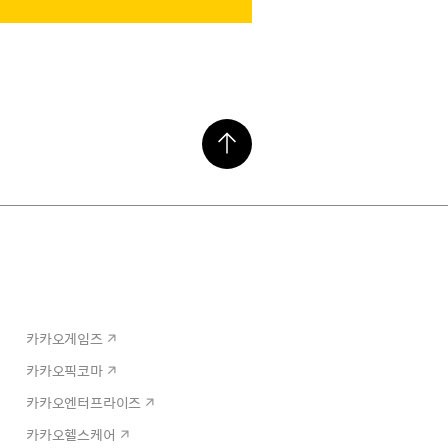
카카오게임즈
카카오픽코마
카카오엔터프라이즈
카카오헬스케어