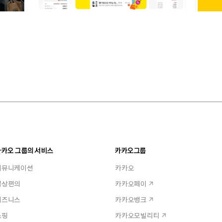
카카오 그룹의 서비스
카카오그룹
커뮤니케이션
카카오
일상편의
카카오페이
비즈니스
카카오뱅크
쇼핑
카카오모빌리티