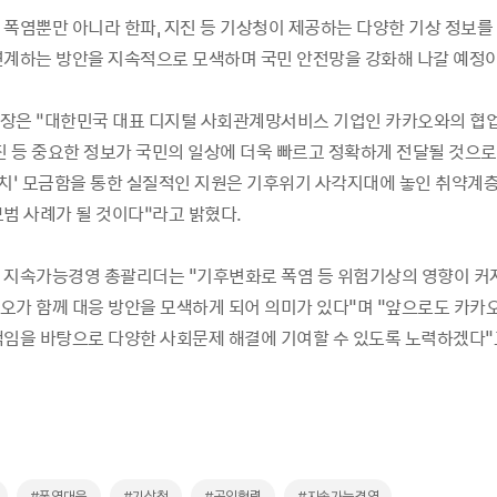
 폭염뿐만 아니라 한파, 지진 등 기상청이 제공하는 다양한 기상 정보를
연계하는 방안을 지속적으로 모색하며 국민 안전망을 강화해 나갈 예정이
장은 “대한민국 대표 디지털 사회관계망서비스 기업인 카카오와의 협업
진 등 중요한 정보가 국민의 일상에 더욱 빠르고 정확하게 전달될 것으로
가치’ 모금함을 통한 실질적인 지원은 기후위기 사각지대에 놓인 취약계
모범 사례가 될 것이다”라고 밝혔다.
 지속가능경영 총괄리더는 "기후변화로 폭염 등 위험기상의 영향이 커
오가 함께 대응 방안을 모색하게 되어 의미가 있다"며 "앞으로도 카카
책임을 바탕으로 다양한 사회문제 해결에 기여할 수 있도록 노력하겠다"
#폭염대응
#기상청
#공익협력
#지속가능경영