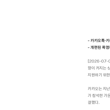
- 카카오톡·
- 개편된 폭
[2026-07
향이 커지는 
지원하기 위한
카카오는 지난
가 참석한 가운
결했다.