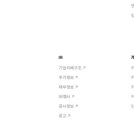
IR
계
기업지배구조
주가정보
재무정보
IR행사
공시정보
공고