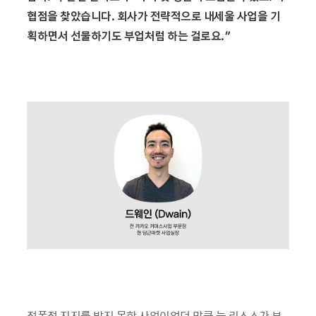
협점을 찾았습니다. 회사가 전략적으로 내세울 사업을 기
획하면서 선물하기도 부업처럼 하는 걸로요.”
전폭적 지지를 받지 못한 사업이었던 만큼 늘 리소스가 부