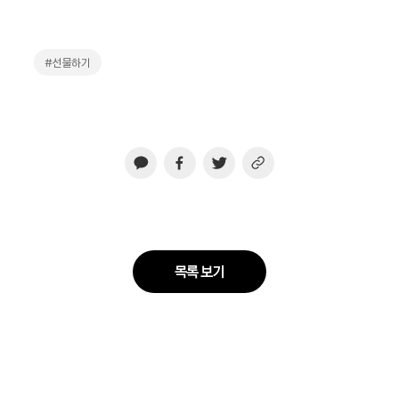
#선물하기
목록 보기