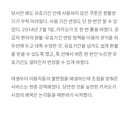
당시만 해도 유효기간 안에 사용하지 않은 쿠폰은 환불받
기가 무척 어려웠다. 사용 기간 연장도 단 한 번만 할 수 있
었다. 2014년 7월 1일, 카카오가 또 한 번 룰을 바꿨다. 공
급자 편의의 환불-유효기간 연장 정책을 이용자 권익을 최
우선에 두고 대폭 수정한 것. 유효기간을 넘겨도 쉽게 환불
을 받을 수 있도록 했고, 톡 안에서 버튼 한 번만 누르면 유
효기간도 얼마든지 연장할 수 있게 바꿨다.
태생부터 이용자들의 불편함을 해결하는데 초점을 맞춰온
서비스는 한층 강력해졌다. 당연한 것을 실천한 카카오가
시장의 해묵은 논리들을 재편하기 시작했다.