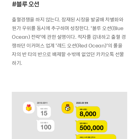
#
블루 오션
출혈경쟁을 하지 않는다. 잠재된 시장을 발굴해 차별화와
원가 우위를 동시에 추구하며 성장한다. ‘블루 오션(Blue
Ocean) 전략’에 관한 설명이다. 적자를 감내하고 출혈 경
쟁하던 이커머스 업계 ‘레드 오션(Red Ocean)’의 룰을
자의 반 타의 반으로 배제할 수밖에 없었던 카카오톡 선물
하기.