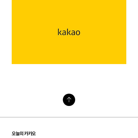
오늘의 카카오