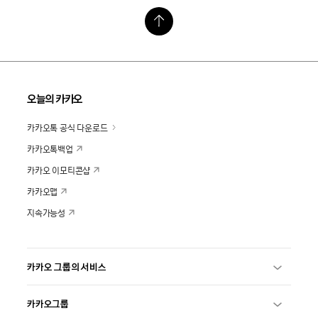
오늘의 카카오
카카오톡 공식 다운로드
카카오톡백업
카카오 이모티콘샵
카카오맵
지속가능성
카카오 그룹의 서비스
카카오그룹