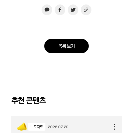
목록 보기
추천 콘텐츠
보도자료
2026.07.29