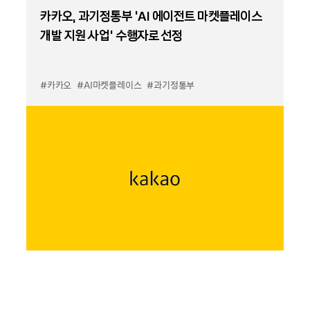
카카오, 과기정통부 ‘AI 에이전트 마켓플레이스
개발 지원 사업’ 수행자로 선정
#카카오
#AI마켓플레이스
#과기정통부