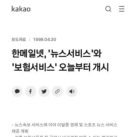
보도자료
1999.04.30
한메일넷, ‘뉴스서비스’와
‘보험서비스’ 오늘부터 개시
- 뉴스속보 서비스에 이어 이달중 경제 및 스포츠 뉴스 서비스
제공 계획