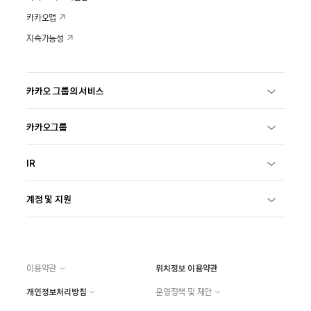
카카오맵
지속가능성
카카오 그룹의 서비스
카카오그룹
IR
계정 및 지원
이용약관
위치정보 이용약관
개인정보처리방침
운영정책 및 제안