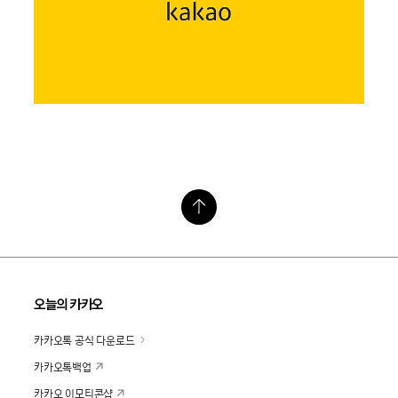
오늘의 카카오
카카오톡 공식 다운로드
카카오톡백업
카카오 이모티콘샵