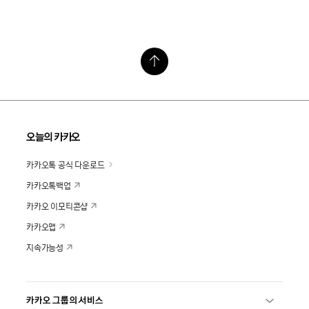
오늘의 카카오
카카오톡 공식 다운로드
카카오톡백업
카카오 이모티콘샵
카카오맵
지속가능성
카카오 그룹의 서비스