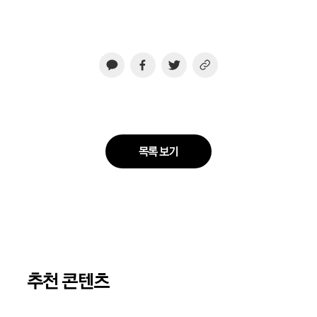
목록 보기
추천 콘텐츠