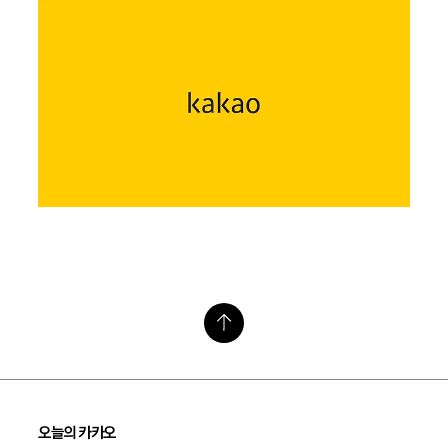
오늘의 카카오