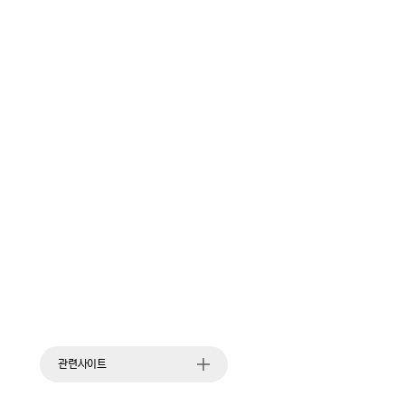
관련사이트