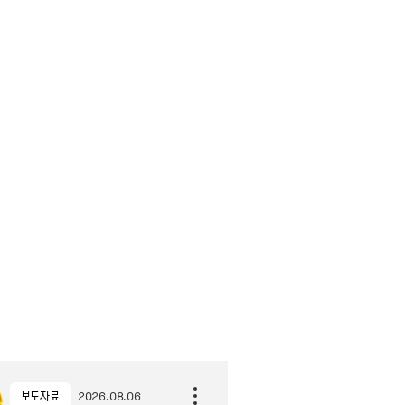
보도자료
2026.08.06