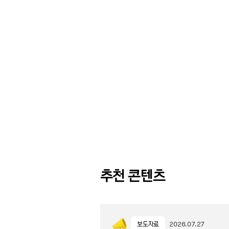
추천 콘텐츠
보도자료
2026.07.27