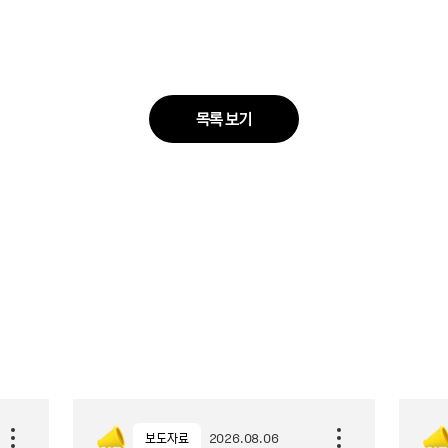
목록 보기
보도자료
2026.08.06