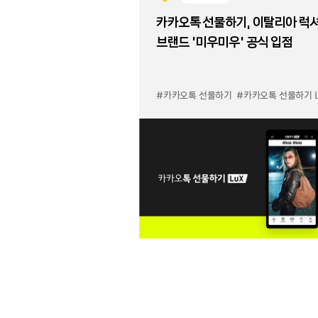
카카오톡 선물하기, 이탈리아 럭
브랜드 '미우미우' 공식 입점
#카카오톡 선물하기
#카카오톡 선물하기 LuX 미우미우 