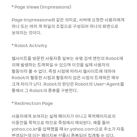
* Page Views (Impressions)
Page Impressions와 같은 의미로, 서버에 요청한 사용자에게
하나 또는 여러 개 파일의 조합으로 구성되어 하나의 화면으로
보여지는 것이다.
* Robot Activity
웹사이트를 방문한 사용자중 일부는 유명 검색 엔진의 Robot에
의해 발생하는 트래픽일 수 있으며 이것을 실제 사용자의
활동이라 볼 수 없다. 측정 시점에 따라서 웹사이트에 대하여
Robot이 활동한 시점과 활동하지 않은 시점의 트래픽은 매우
크게 차이가 난다. Robot의 판단은 Robot의 User-Agent를
통해서 그 Robot의 종류를 구분한다.
* Redirection Page
사용자에게 보여지는 실제 페이지가 아니고 목적페이지로의
이동만을 목적으로 하므로 측정에서 제외된다. 예를 들어
yahoo.co.kr을 입력했을 때 kr.yahoo.com으로 주소가 자동
변경되는데 이는 페이지뷰 산출시 중복되어 집계될 수 있다.