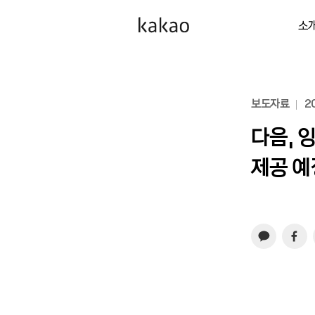
소
보도자료
20
다음, 
제공 예