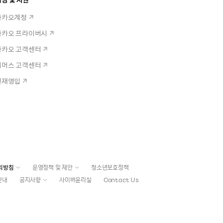
카카오계정
카카오 프라이버시
카카오 고객센터
커머스 고객센터
인재영입
리방침
운영정책 및 제안
청소년보호정책
안내
공지사항
사이버윤리실
Contact Us