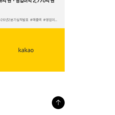
5억 원・영업이익 2,770억 원
026년2분기실적발표
#매출액
#영업이익