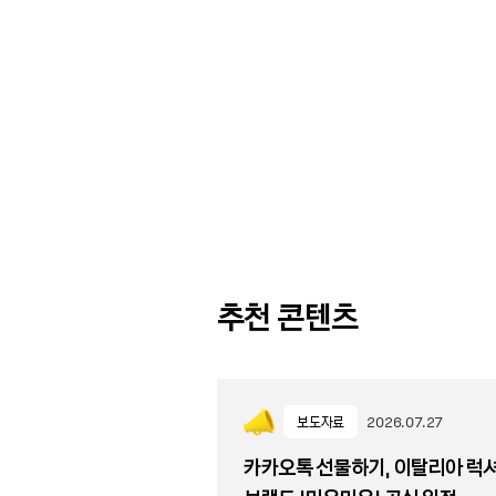
추천 콘텐츠
보도자료
2026.07.27
카카오톡 선물하기, 이탈리아 럭