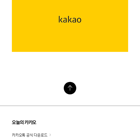
오늘의 카카오
카카오톡 공식 다운로드