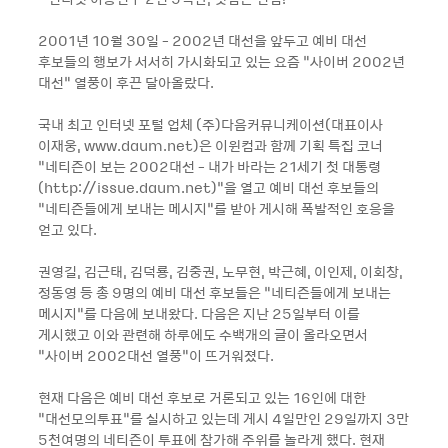
2001년 10월 30일 - 2002년 대선을 앞두고 예비 대선
후보들의 행보가 서서히 가시화되고 있는 요즘 “사이버 2002년
대선“ 열풍이 후끈 달아올랐다.
국내 최고 인터넷 포털 업체 (주)다음커뮤니케이션(대표이사
이재웅, www.daum.net)은 이윈컴과 함께 기획 특집 코너
“네티즌이 보는 2002대선 - 내가 바라는 21세기 첫 대통령
(http://issue.daum.net)“을 열고 예비 대선 후보들의
“네티즌들에게 보내는 메시지“를 받아 게시해 폭발적인 호응을
얻고 있다.
권영길, 김근태, 김덕룡, 김중권, 노무현, 박근혜, 이인제, 이회창,
정동영 등 총 9명의 예비 대선 후보들은 “네티즌들에게 보내는
메시지“를 다음에 보내왔다. 다음은 지난 25일부터 이를
게시했고 이와 관련해 하루에도 수백개의 글이 올라오면서
“사이버 2002대선 열풍“이 뜨거워졌다.
현재 다음은 예비 대선 후보로 거론되고 있는 16인에 대한
“대선모의투표“를 실시하고 있는데 게시 4일만인 29일까지 3만
5천여명의 네티즌이 투표에 참가해 주위를 놀라게 했다. 현재