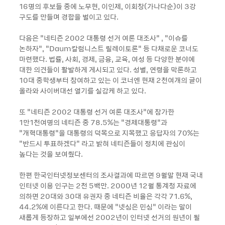
16명의 후보들 중에 노무현, 이인제, 이회창(가나다순)이 3강
구도를 만들며 경합을 벌이고 있다.
다음은 “네티즌 2002 대통령 선거 여론 대조사“ , “이슈를
논하자“, “Daum칼럼니스트 릴레이토론“ 등 다채로운 코너도
마련했다. 법률, 사회, 경제, 금융, 교육, 여성 등 다양한 분야에
대한 의견들이 활발하게 게시되고 있다. 성별, 연령을 막론하고
10대 중학생부터 참여하고 있는 이 코너엔 현재 2천여개의 글이
올라와 사이버대선 열기를 실감케 하고 있다.
또 “네티즌 2002 대통령 선거 여론 대조사“에 참가한
1만1천여명의 네티즌 중 78.5%는 “경제대통령“과
“개혁대통령“을 대통령의 덕목으로 지목했고 응답자의 70%는
"반드시 투표하겠다" 라고 밝혀 네티즌들이 정치에 관심이
높다는 것을 보여줬다.
한편 한국인터넷정보센터의 조사결과에 따르면 9월말 현재 국내
인터넷 이용 인구는 2천 5백만. 2000년 12월 통계청 자료에
의하면 20대와 30대 유권자 중 네티즌 비율은 각각 71.6%,
44.2%에 이른다고 한다. 때문에 “넷심은 민심“ 이라는 말이
새롭게 등장하고 일부에선 2002년이 인터넷 선거의 원년이 될