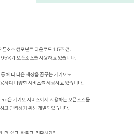
오픈소스 컴포넌트 다운로드 1.5조 건.
의 95%가 오픈소스를 사용하고 있습니다.
 통해 더 나은 세상을 꿈꾸는 카카오도
용하여 다양한 서비스를 제공하고 있습니다.
atform은 카카오 서비스에서 사용하는 오픈소스를
하고 관리하기 위해 개발되었습니다.
, 더 쉽고, 빠르고, 정확하게"