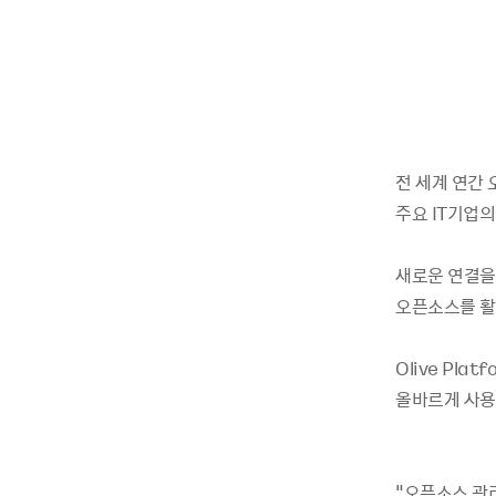
전 세계 연간 
주요 IT기업
새로운 연결을
오픈소스를 활
Olive Pl
올바르게 사용
"오픈소스 관리