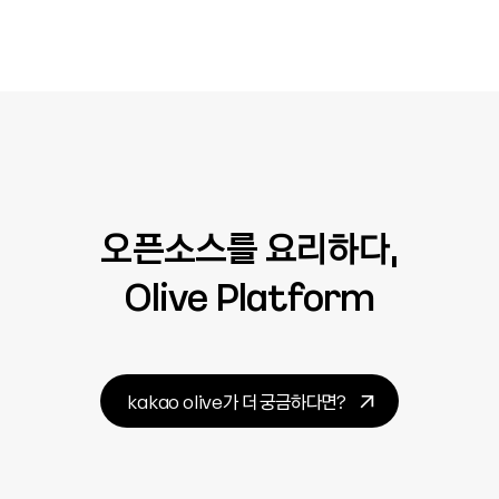
오픈소스를 요리하다,
Olive Platform
kakao olive가 더 궁금하다면?