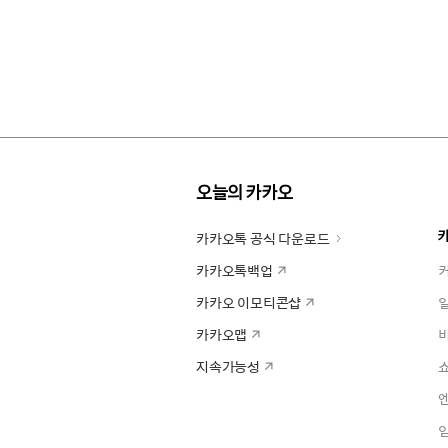
오늘의 카카오
카카오톡 공식 다운로드
카카오톡백업
카카오 이모티콘샵
카카오맵
지속가능성