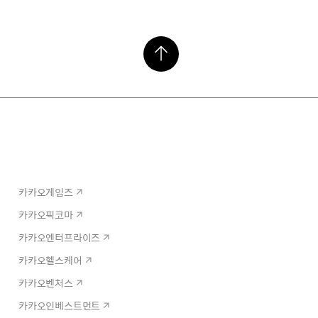
카카오게임즈
카카오픽코마
카카오엔터프라이즈
카카오헬스케어
카카오벤처스
카카오인베스트먼트