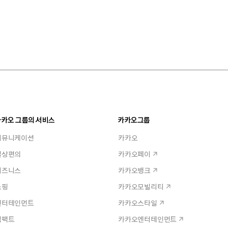
카카오 그룹의 서비스
카카오그룹
커뮤니케이션
카카오
일상편의
카카오페이
비즈니스
카카오뱅크
쇼핑
카카오모빌리티
엔터테인먼트
카카오스타일
임팩트
카카오엔터테인먼트