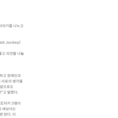
 이야기를 나누고
t Jockey)
허물고 의견을 나눌
구하고 장애인과
 서로의 생각을
“앞으로도
”고 말했다.
스트자키 3명이
의 세상사는
 된다. 이