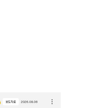
보도자료
2026.08.06