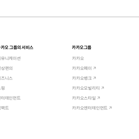
카카오 그룹의 서비스
카카오그룹
커뮤니케이션
카카오
일상편의
카카오페이
비즈니스
카카오뱅크
쇼핑
카카오모빌리티
엔터테인먼트
카카오스타일
임팩트
카카오엔터테인먼트