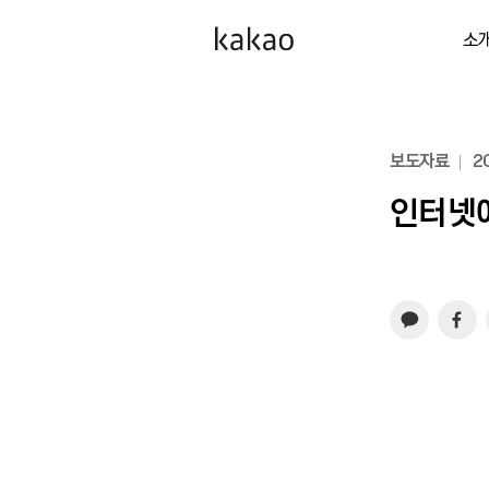
소
보도자료
20
인터넷에