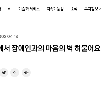
개
AI
기술과 서비스
지속가능성
소식
투자정보
02.04.18
서 장애인과의 마음의 벽 허물어요