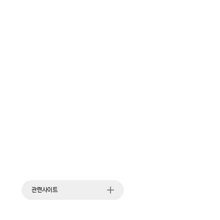
관련사이트