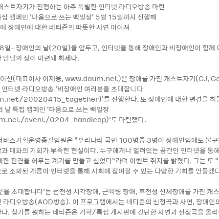
인 캐스트자키가 진행하는 아주 특별한 인터넷 라디오방송 마련
특집 캠페인 ‘마음으로 쓰는 백일장’ 5월 15일까지 진행해
판에 장애인에 대한 네티즌의 따뜻한 사연 이어져
 18일- 장애인의 날(20일)을 앞두고, 인터넷을 통해 장애인과 비장애인이 함께
 만남의 장이 마련돼 화제다.
(대표이사 이재웅, www.daum.net)은 장애를 가진 캐스트자키(CJ, Cas
 인터넷 라디오방송 ‘비장애인 여러분을 초대합니다
aum.net/20020415_together)’를 진행한다. 또 장애인에 대한 편견을 
의 날 특집 캠페인 ‘마음으로 쓰는 백일장
um.net/event/0204_handicap)’도 마련했다.
서비스기획운영총괄임원은 “우리나라 국민 100명중 3명이 장애인임에도 불
과 대화의 기회가 부족한 현실이다. 누구에게나 열려있는 공간인 인터넷을 통해
대한 편견을 허무는 계기를 만들고 싶었다”라며 이벤트 취지를 밝혔다. 그는 또 
로 소외된 계층이 인터넷을 통해 사회에 참여할 수 있는 다양한 기회를 만들겠다
분을 초대합니다’는 선천성 시각장애, 근육병 장애, 후천성 신체장애를 가진 캐
 라디오방송(AOD방송). 이 프로그램에서는 네티즌의 신청곡과 사연, 장애인
다. 참가를 원하는 네티즌은 기획/특집 게시판에 간단한 사연과 신청곡을 올리면