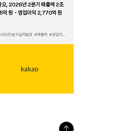
오, 2026년 2분기 매출액 2조
5억 원・영업이익 2,770억 원
026년2분기실적발표
#매출액
#영업이익