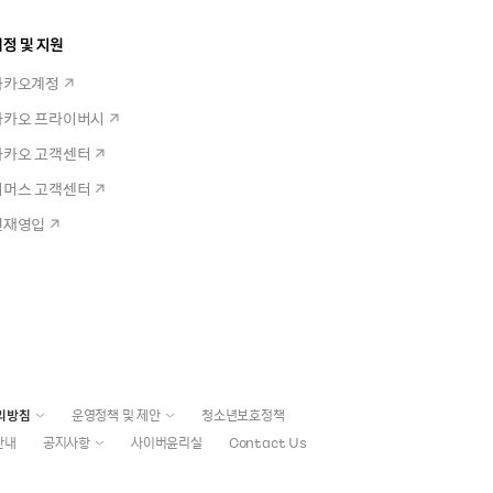
정 및 지원
카카오계정
카카오 프라이버시
카카오 고객센터
커머스 고객센터
인재영입
리방침
운영정책 및 제안
청소년보호정책
안내
공지사항
사이버윤리실
Contact Us