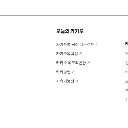
오늘의 카카오
카카오톡 공식 다운로드
카카오톡백업
카카오 이모티콘샵
카카오맵
지속가능성