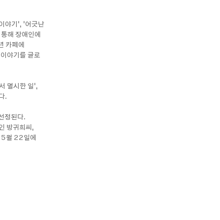
야기’, ‘어긋난
을 통해 장애인에
년 카페에
 이야기를 글로
 멸시한 일’,
다.
선정된다.
인 방귀희씨,
 5월 22일에