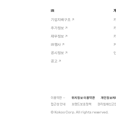
IR
계
기업지배구조
주가정보
재무정보
IR행사
공시정보
공고
이용약관
위치정보 이용약관
개인정보처
접근성 안내
브랜드보호정책
권리침해신고
©
Kakao Corp.
All rights reserved.