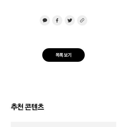
목록 보기
추천 콘텐츠