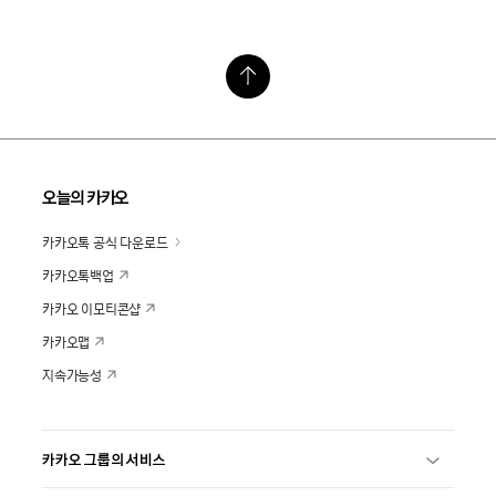
오늘의 카카오
카카오톡 공식 다운로드
카카오톡백업
카카오 이모티콘샵
카카오맵
지속가능성
카카오 그룹의 서비스