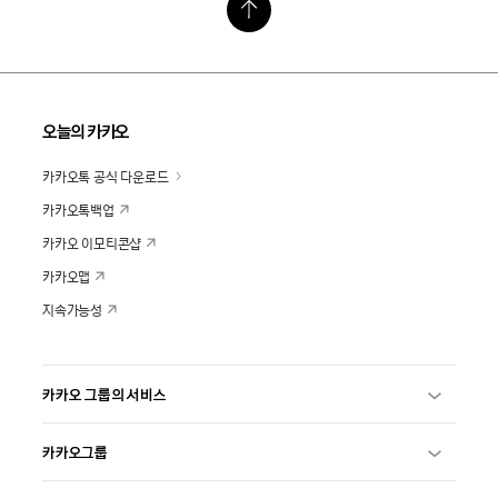
오늘의 카카오
카카오톡 공식 다운로드
카카오톡백업
카카오 이모티콘샵
카카오맵
지속가능성
카카오 그룹의 서비스
카카오그룹