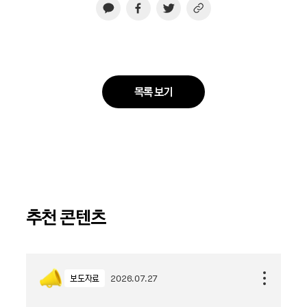
목록 보기
추천 콘텐츠
보도자료
2026.07.27