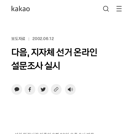
보도자료
2002.06.12
다음, 지자체 선거 온라인
설문조사 실시