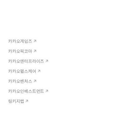
카카오게임즈
카카오픽코마
카카오엔터프라이즈
카카오헬스케어
카카오벤처스
카카오인베스트먼트
링키지랩