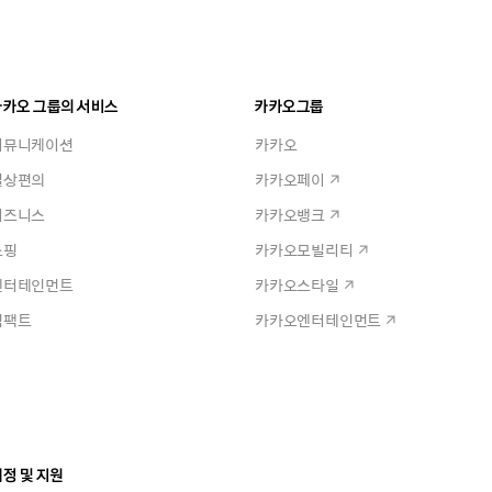
카카오 그룹의 서비스
카카오그룹
커뮤니케이션
카카오
일상편의
카카오페이
비즈니스
카카오뱅크
쇼핑
카카오모빌리티
엔터테인먼트
카카오스타일
임팩트
카카오엔터테인먼트
정 및 지원