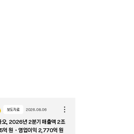
보도자료
2026.08.06
오, 2026년 2분기 매출액 2조
5억 원・영업이익 2,770억 원