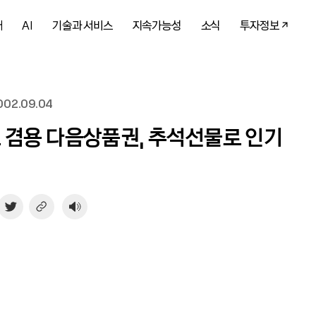
개
AI
기술과 서비스
지속가능성
소식
투자정보
02.09.04
 겸용 다음상품권, 추석선물로 인기