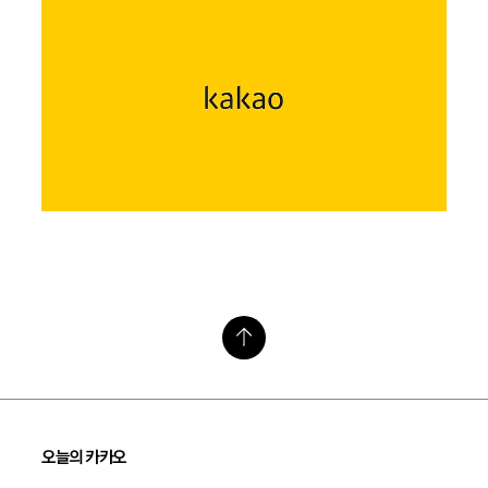
오늘의 카카오