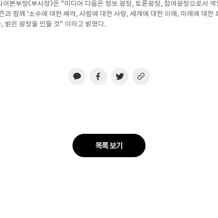
디어본부장(부사장)은 “미디어 다음은 정보 광장, 토론광장, 참여광장으로서 역할
과 함께 ‘소수에 대한 배려, 사람에 대한 사랑, 세계에 대한 이해, 미래에 대한 
 밝은 광장을 만들 것” 이라고 밝혔다.
목록 보기