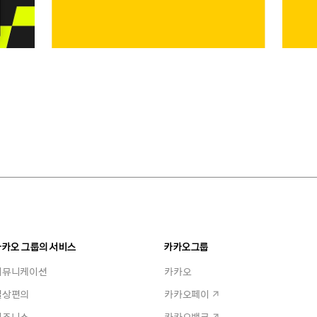
카카오 그룹의 서비스
카카오그룹
커뮤니케이션
카카오
일상편의
카카오페이
비즈니스
카카오뱅크