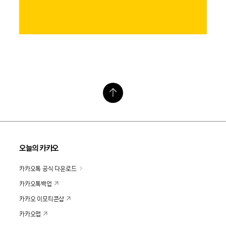
오늘의 카카오
카카오톡 공식 다운로드
카카오톡백업
카카오 이모티콘샵
카카오맵