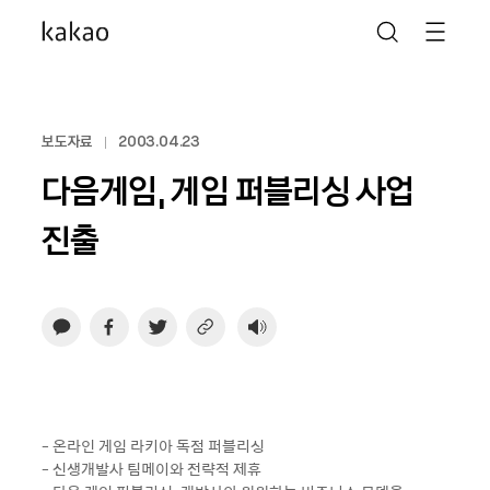
보도자료
2003.04.23
다음게임, 게임 퍼블리싱 사업
진출
- 온라인 게임 라키아 독점 퍼블리싱
- 신생개발사 팀메이와 전략적 제휴