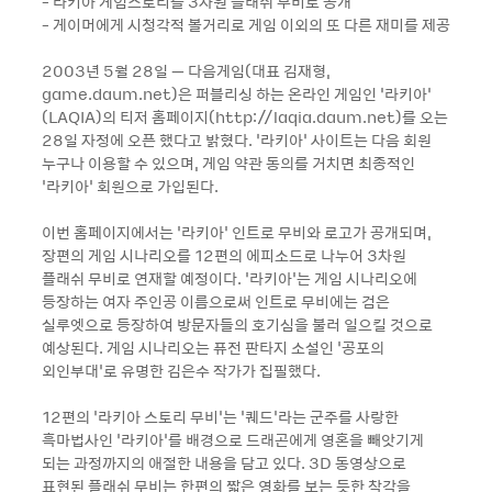
- 라키아 게임스토리를 3차원 플래쉬 무비로 공개
- 게이머에게 시청각적 볼거리로 게임 이외의 또 다른 재미를 제공
2003년 5월 28일 – 다음게임(대표 김재형,
game.daum.net)은 퍼블리싱 하는 온라인 게임인 ‘라키아’
(LAQIA)의 티저 홈페이지(http://laqia.daum.net)를 오는
28일 자정에 오픈 했다고 밝혔다. ‘라키아’ 사이트는 다음 회원
누구나 이용할 수 있으며, 게임 약관 동의를 거치면 최종적인
‘라키아’ 회원으로 가입된다.
이번 홈페이지에서는 ‘라키아’ 인트로 무비와 로고가 공개되며,
장편의 게임 시나리오를 12편의 에피소드로 나누어 3차원
플래쉬 무비로 연재할 예정이다. ‘라키아’는 게임 시나리오에
등장하는 여자 주인공 이름으로써 인트로 무비에는 검은
실루엣으로 등장하여 방문자들의 호기심을 불러 일으킬 것으로
예상된다. 게임 시나리오는 퓨전 판타지 소설인 ‘공포의
외인부대’로 유명한 김은수 작가가 집필했다.
12편의 ‘라키아 스토리 무비’는 ‘퀘드’라는 군주를 사랑한
흑마법사인 ‘라키아’를 배경으로 드래곤에게 영혼을 빼앗기게
되는 과정까지의 애절한 내용을 담고 있다. 3D 동영상으로
표현된 플래쉬 무비는 한편의 짧은 영화를 보는 듯한 착각을