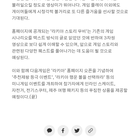
불러일으킬 정도로 영상미가 뛰어나다. 게임 플레이 이외에도
게이머들에게 시청각적 볼거리로 또 다른 즐거움을 선사할 것으로
기대된다.
홈페이지에 공개되는 ‘라키아 스토리 무비’는 기존의 게임
시나리오를 텍스트 방식의 글로 읽었던 것에 반하여 3차원
영상으로 보다 쉽게 이해할 수 있으며, 앞으로 게임 스토리와
관련된 다양한 퀘스트를 풀어나가는 데 도움이 될 것으로
예상된다.
이와 함께 다음게임은 ‘라키아’ 홈페이지 오픈을 기념하여
‘추천제왕 등극 이벤트’, ‘라키아 행운 볼을 선택하라’ 등의
미니게임 이벤트를 개최하여 참가자에게 인라인 스케이트,
자전거, 전기스쿠터, 제주 여행 패키지 등의 푸짐한 상품을 제공할
예정이다.(끝)