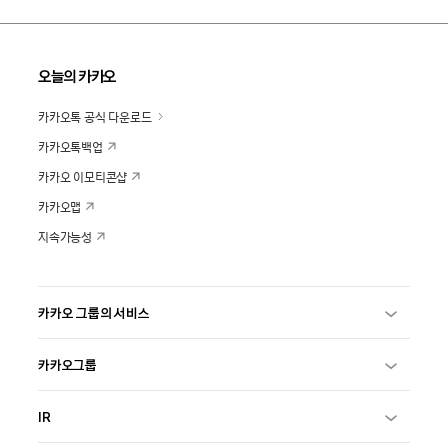
오늘의 카카오
카카오톡 공식 다운로드
카카오톡백업
카카오 이모티콘샵
카카오맵
지속가능성
카카오 그룹의 서비스
카카오그룹
IR