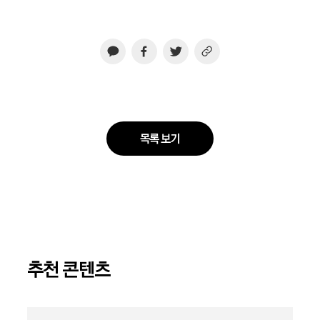
목록 보기
추천 콘텐츠