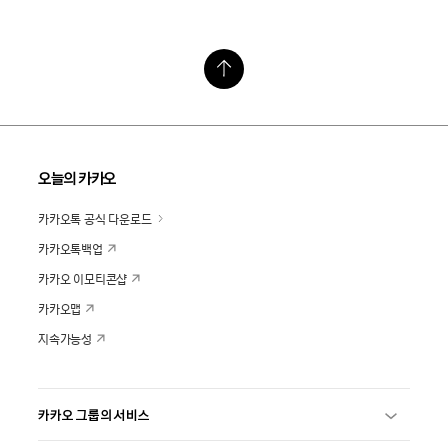
오늘의 카카오
카카오톡 공식 다운로드
카카오톡백업
카카오 이모티콘샵
카카오맵
지속가능성
카카오 그룹의 서비스