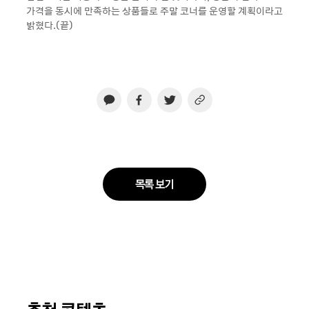
가격을 동시에 만족하는 상품들로 주말 코너를 운영할 계획이라고
밝혔다.(끝)
목록 보기