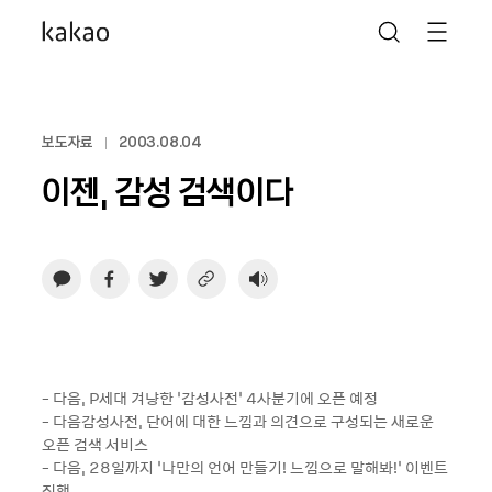
보도자료
2003.08.04
이젠, 감성 검색이다
- 다음, P세대 겨냥한 ‘감성사전’ 4사분기에 오픈 예정
- 다음감성사전, 단어에 대한 느낌과 의견으로 구성되는 새로운
오픈 검색 서비스
- 다음, 28일까지 ‘나만의 언어 만들기! 느낌으로 말해봐!’ 이벤트
진행