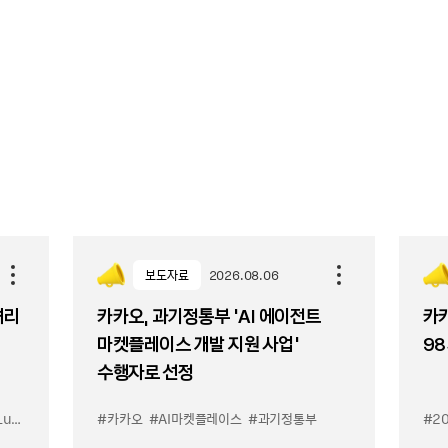
보도자료
2026.08.06
셔리
카카오, 과기정통부 ‘AI 에이전트
카카
마켓플레이스 개발 지원 사업’
98
수행자로 선정
입점
#카카오
#선물하기 LuX
#AI마켓플레이스
#선물하기 미우미우 입점
#과기정통부
#MiuMiu
#2