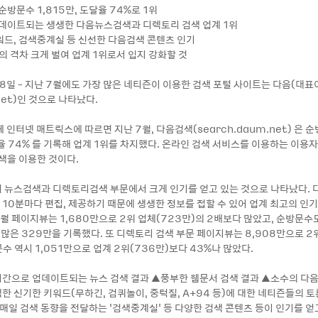
순방문수 1,815만, 도달율 74%로 1위
데이트되는 생생한 다음뉴스검색과 디렉토리 검색 업계 1위
키워드, 검색중계실 등 신선한 다음검색 콘텐츠 인기
의 격차 크게 벌여 업계 1위로서 입지 강화할 것
18일 - 지난 7월에도 가장 많은 네티즌이 이용한 검색 포털 사이트는 다음(대표
net)인 것으로 나타났다.
 인터넷 매트릭스에 따르면 지난 7월, 다음검색(search.daum.net) 은 
달율 74% 를 기록해 업계 1위를 차지했다. 온라인 검색 서비스를 이용하는 이용
색을 이용한 것이다.
 뉴스검색과 디렉토리검색 부문에서 크게 인기를 얻고 있는 것으로 나타났다. 
10분마다 편집, 제공하기 때문에 생생한 정보를 접할 수 있어 업계 최고의 인기
 페이지뷰는 1,680만으로 2위 업체(723만)의 2배보다 많았고, 순방문수도
 많은 329만을 기록했다. 또 디렉토리 검색 부문 페이지뷰는 8,908만으로 2위
수 역시 1,051만으로 업계 2위(736만)보다 43%나 많았다.
간으로 업데이트되는 뉴스 검색 결과 ▲풍부한 웹문서 검색 결과 ▲소수의 다
 신기한 키워드(무하긴, 검퀴놀이, 중턱질, A+94 등)에 대한 네티즌들의 토론
▲매일 검색 동향을 전달하는 ‘검색중계실’ 등 다양한 검색 콘텐츠 등이 인기를 얻