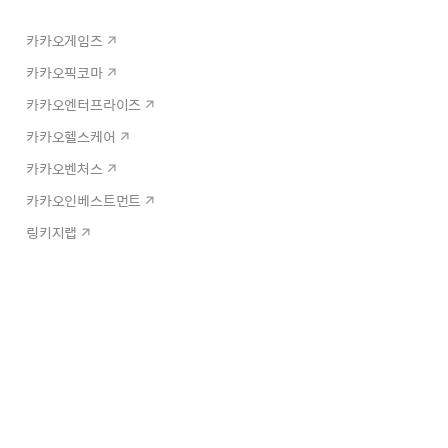
카카오게임즈
카카오픽코마
카카오엔터프라이즈
카카오헬스케어
카카오벤처스
카카오인베스트먼트
링키지랩