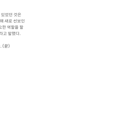
 있었던 것은
해 새로 선보인
요한 역할을 할
라고 말했다.
 (끝)