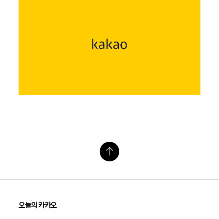
오늘의 카카오