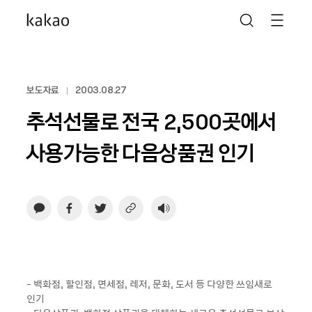
보도자료
2003.08.27
추석선물로 전국 2,500곳에서
사용가능한 다음상품권 인기
- 백화점, 할인점, 면세점, 레저, 문화, 도서 등 다양한 쓰임새로
인기